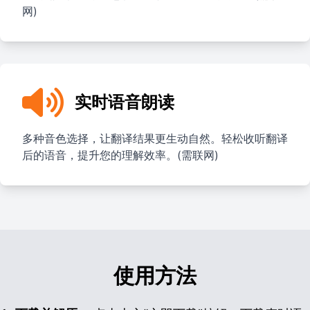
网)
实时语音朗读
多种音色选择，让翻译结果更生动自然。轻松收听翻译
后的语音，提升您的理解效率。(需联网)
使用方法