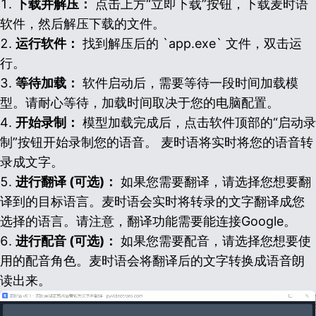
下载并解压：
点击上方“立即下载”按钮，下载麦时语
软件，然后解压下载的文件。
运行软件：
找到解压后的 `app.exe` 文件，双击运
行。
等待加载：
软件启动后，需要等待一段时间加载模
型。请耐心等待，加载时间取决于您的电脑配置。
开始录制：
模型加载完成后，点击软件顶部的“启动录
制”按钮开始录制您的语音。 麦时语将实时将您的语音转
录成文字。
进行翻译 (可选)：
如果您需要翻译，请选择您想要翻
译到的目标语言。麦时语会实时将转录的文字翻译成您
选择的语言。请注意，翻译功能需要能连接Google。
进行配音 (可选)：
如果您需要配音，请选择您想要使
用的配音角色。麦时语会将翻译后的文字转换成语音朗
读出来。