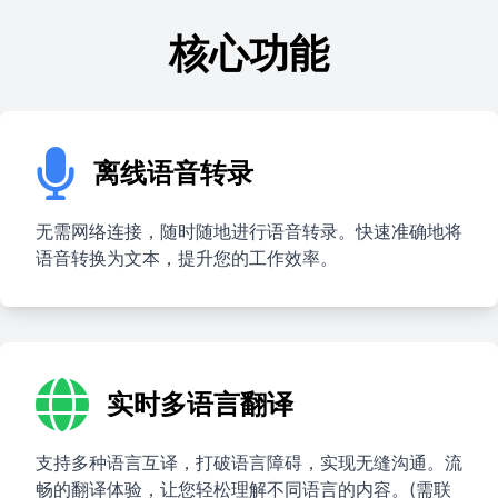
核心功能
离线语音转录
无需网络连接，随时随地进行语音转录。快速准确地将
语音转换为文本，提升您的工作效率。
实时多语言翻译
支持多种语言互译，打破语言障碍，实现无缝沟通。流
畅的翻译体验，让您轻松理解不同语言的内容。(需联