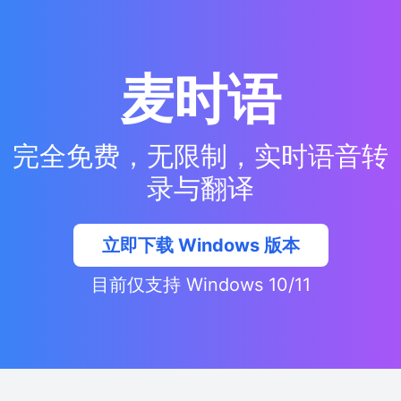
麦时语
完全免费，无限制，实时语音转
录与翻译
立即下载 Windows 版本
目前仅支持 Windows 10/11