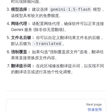
时出现限额问题。
模型选择：
建议选择
模型，
gemini-1.5-flash
该模型具有较大的免费额度。
网络代理：
请配置网络代理，确保软件可以正常连接
Gemini 服务 (除非你无需翻墙)。
文件名后缀：
你可以自定义翻译结果文件名的后缀，
默认后缀为
。
-translated
强制覆盖：
如果勾选“强制覆盖原文件”选项，翻译结
果将直接替换原文件内容。
翻译提示词：
在此区域修改翻译提示词，以实现不同
的翻译语言或进行其他个性化调整。
Pager
Next page
快速使用