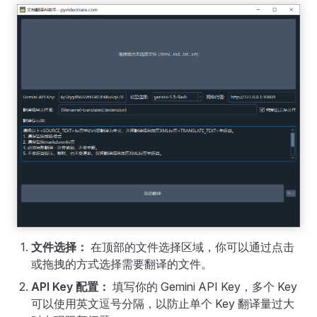
文件选择：
在顶部的文件选择区域，你可以通过点击
或拖拽的方式选择需要翻译的文件。
API Key 配置：
填写你的 Gemini API Key，多个 Key
可以使用英文逗号分隔，以防止单个 Key 翻译量过大