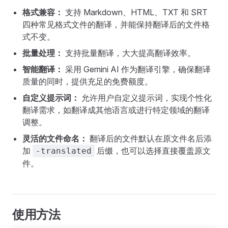
格式兼容：
支持 Markdown、HTML、TXT 和 SRT
四种常见格式文件的翻译，并能保持翻译后的文件格
式不变。
批量处理：
支持批量翻译，大大提高翻译效率。
智能翻译：
采用 Gemini AI 作为翻译引擎，确保翻译
质量的同时，提供充足的免费额度。
自定义提示词：
允许用户自定义提示词，实现个性化
翻译需求，如翻译成其他语言或进行特定领域的翻译
调整。
灵活的文件命名：
翻译后的文件默认在原文件名后添
加
后缀，也可以选择直接覆盖原文
-translated
件。
使用方法