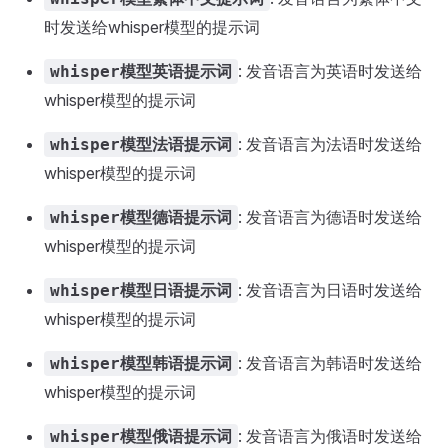
时发送给whisper模型的提示词
: 发音语言为英语时发送给
whisper模型英语提示词
whisper模型的提示词
: 发音语言为法语时发送给
whisper模型法语提示词
whisper模型的提示词
: 发音语言为德语时发送给
whisper模型德语提示词
whisper模型的提示词
: 发音语言为日语时发送给
whisper模型日语提示词
whisper模型的提示词
: 发音语言为韩语时发送给
whisper模型韩语提示词
whisper模型的提示词
: 发音语言为俄语时发送给
whisper模型俄语提示词