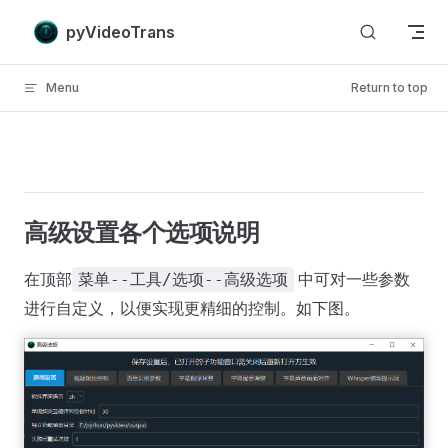
Skip to content
pyVideoTrans
Menu
Return to top
高级设置各个选项说明
在顶部
中可对一些参数
菜单--工具/选项--高级选项
进行自定义，以便实现更精细的控制。如下图。