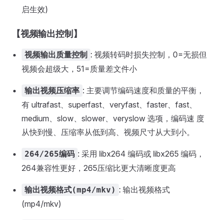
启生效)
【视频输出控制】
: 视频转码时损失控制，0=无损但
视频输出质量控制
视频会超级大，51=质量差文件小
: 主要调节编码速度和质量的平衡，
输出视频压缩率
有 ultrafast、superfast、veryfast、faster、fast、
medium、slow、slower、veryslow 选项，编码速 度
从快到慢、压缩率从低到高、视频尺寸从大到小。
: 采用 libx264 编码或 libx265 编码，
264/265编码
264兼容性更好，265压缩比更大清晰度更高
: 输出视频格式
输出视频格式(mp4/mkv)
(mp4/mkv)