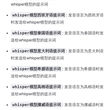
whisper模型的提示词
: 发音语言为西班牙语
whisper模型西班牙语提示词
时发送给whisper模型的提示词
: 发音语言为泰国语时发
whisper模型泰国语提示词
送给whisper模型的提示词
: 发音语言为意大利语
whisper模型意大利语提示词
时发送给whisper模型的提示词
: 发音语言为希腊语时发
whisper模型希腊语提示词
送给whisper模型的提示词
: 发音语言为高棉语时发
whisper模型高棉语提示词
送给whisper模型的提示词
: 发音语言为挪威语时发
whisper模型挪威语提示词