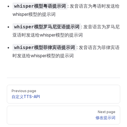
: 发音语言为粤语时发送给
whisper模型粤语提示词
whisper模型的提示词
: 发音语言为罗马尼
whisper模型罗马尼亚语提示词
亚语时发送给whisper模型的提示词
: 发音语言为菲律宾语
whisper模型菲律宾语提示词
时发送给whisper模型的提示词
Pager
Previous page
自定义TTS-API
Next page
修改提示词