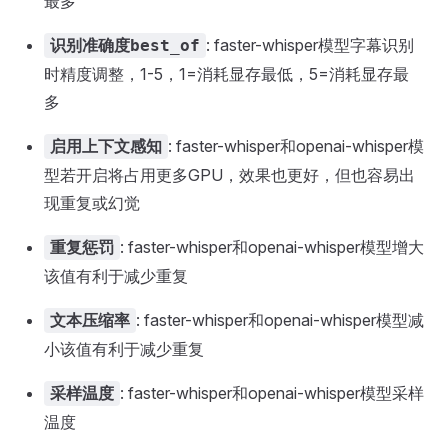
最多
: faster-whisper模型字幕识别
识别准确度best_of
时精度调整，1-5，1=消耗显存最低，5=消耗显存最
多
: faster-whisper和openai-whisper模
启用上下文感知
型若开启将占用更多GPU，效果也更好，但也容易出
现重复或幻觉
: faster-whisper和openai-whisper模型增大
重复惩罚
该值有利于减少重复
: faster-whisper和openai-whisper模型减
文本压缩率
小该值有利于减少重复
: faster-whisper和openai-whisper模型采样
采样温度
温度