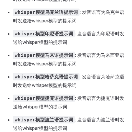
: 发音语言为乌克兰语
whisper模型乌克兰语提示词
时发送给whisper模型的提示词
: 发音语言为印尼语时发
whisper模型印尼语提示词
送给whisper模型的提示词
: 发音语言为马来西亚语
whisper模型马来语提示词
时发送给whisper模型的提示词
: 发音语言为哈萨克语
whisper模型哈萨克语提示词
时发送给whisper模型的提示词
: 发音语言为捷克语时发
whisper模型捷克语提示词
送给whisper模型的提示词
: 发音语言为波兰语时发
whisper模型波兰语提示词
送给whisper模型的提示词