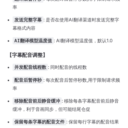
率
: 是否在使用AI翻译渠道时发送完整字
发送完整字幕
幕格式内容
: AI翻译模型温度值，默认1.0
AI翻译模型温度值
【字幕配音调整】
: 同时配音的线程数
并发配音线程数
: 每次配音后暂停秒数,用于限制请求频
配音后暂停秒
率
: 移除每条字幕配音前后静音
移除配音前后静音缓冲
缓冲，利于音画同步，但可能结尾仓促
: 保留每行字幕的配音结果
保留每条字幕的配音文件