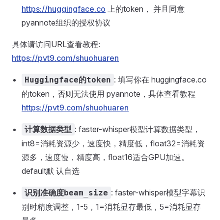
https://huggingface.co
上的token， 并且同意
pyannote组织的授权协议
具体请访问URL查看教程:
https://pvt9.com/shuohuaren
: 填写你在 huggingface.co
Huggingface的token
的token，否则无法使用 pyannote，具体查看教程
https://pvt9.com/shuohuaren
: faster-whisper模型计算数据类型，
计算数据类型
int8=消耗资源少，速度快，精度低，float32=消耗资
源多，速度慢，精度高，float16适合GPU加速。
default默 认自选
: faster-whisper模型字幕识
识别准确度beam_size
别时精度调整，1-5，1=消耗显存最低，5=消耗显存