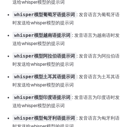
送给whisper模型的提示词
: 发音语言为葡萄牙语
whisper模型葡萄牙语提示词
时发送给whisper模型的提示词
: 发音语言为越南语时发
whisper模型越南语提示词
送给whisper模型的提示词
: 发音语言为阿拉伯语
whisper模型阿拉伯语提示词
时发送给whisper模型的提示词
: 发音语言为土耳其语
whisper模型土耳其语提示词
时发送给whisper模型的提示词
: 发音语言为印度语时发
whisper模型印度语提示词
送给whisper模型的提示词
: 发音语言为匈牙利语
whisper模型匈牙利语提示词
时发送给whisper模型的提示词