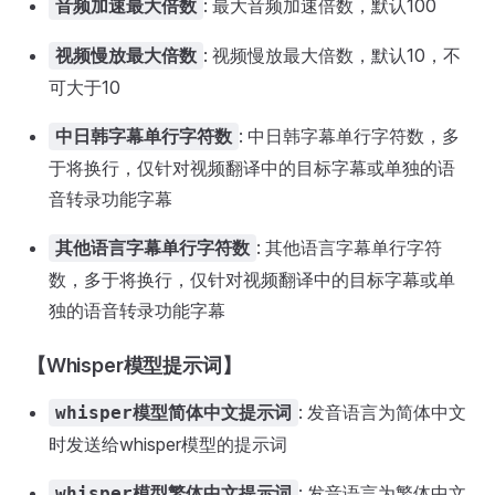
: 最大音频加速倍数，默认100
音频加速最大倍数
: 视频慢放最大倍数，默认10，不
视频慢放最大倍数
可大于10
: 中日韩字幕单行字符数，多
中日韩字幕单行字符数
于将换行，仅针对视频翻译中的目标字幕或单独的语
音转录功能字幕
: 其他语言字幕单行字符
其他语言字幕单行字符数
数，多于将换行，仅针对视频翻译中的目标字幕或单
独的语音转录功能字幕
【Whisper模型提示词】
: 发音语言为简体中文
whisper模型简体中文提示词
时发送给whisper模型的提示词
: 发音语言为繁体中文
whisper模型繁体中文提示词