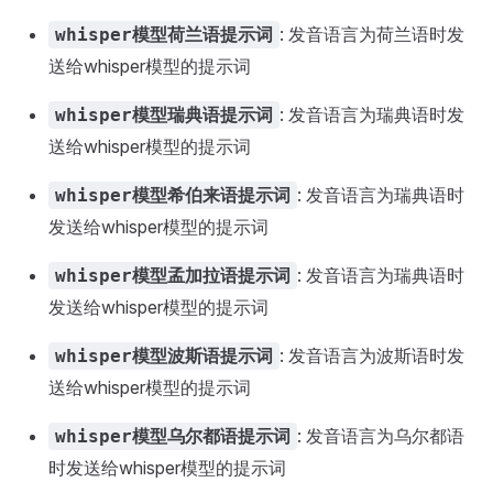
: 发音语言为荷兰语时发
whisper模型荷兰语提示词
送给whisper模型的提示词
: 发音语言为瑞典语时发
whisper模型瑞典语提示词
送给whisper模型的提示词
: 发音语言为瑞典语时
whisper模型希伯来语提示词
发送给whisper模型的提示词
: 发音语言为瑞典语时
whisper模型孟加拉语提示词
发送给whisper模型的提示词
: 发音语言为波斯语时发
whisper模型波斯语提示词
送给whisper模型的提示词
: 发音语言为乌尔都语
whisper模型乌尔都语提示词
时发送给whisper模型的提示词