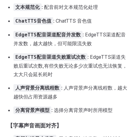
: 配音前对文本规范化处理
文本规范化
: ChatTTS 音色值
ChatTTS音色值
: EdgeTTS渠道配音
EdgeTTS配音渠道配音并发数
并发数，越大越快，但可能限流失败
: EdgeTTS渠道失
EdgeTTS配音渠道失败重试次数
败后重试次数,有些失败无论多少次重试也无法恢复，
太大只会延长耗时
: 人声背景声分离线程数，越大
人声背景分离线程数
越快但占用资源越多
: 选择分离背景声时所用模型
分离背景声模型
【字幕声音画面对齐】