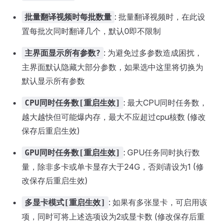
: 批量翻译视频时，在此设
批量翻译视频时每批数量
置每批次同时翻译几个，默认0即不限制
: 为避免过多参数造成困扰，
主界面显示所有参数?
主界面默认隐藏大部分参数，如果选中这里将切换为
默认显示所有参数
: 最大CPU同时任务数，
CPU同时任务数[重启生效]
越大越快但可能爆内存，最大不应超过cpu核数 (修改
保存后重启生效)
: GPU任务同时执行数
GPU同时任务数[重启生效]
量，除非多卡或单卡显存大于24G，否则请设为1 (修
改保存后重启生效)
: 如果有多张显卡，可启用该
多显卡模式[重启生效]
项，同时可将上述选项设为2或显卡数 (修改保存后重