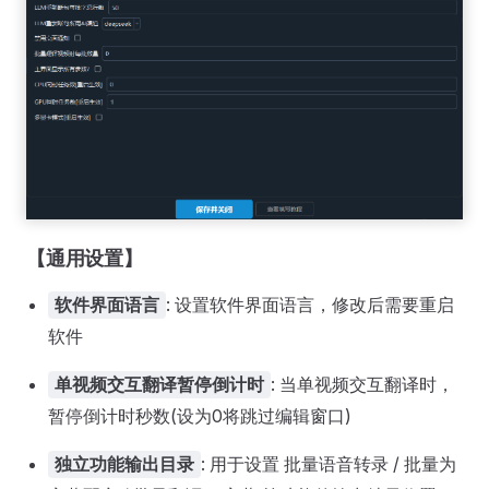
【通用设置】
: 设置软件界面语言，修改后需要重启
软件界面语言
软件
: 当单视频交互翻译时，
单视频交互翻译暂停倒计时
暂停倒计时秒数(设为0将跳过编辑窗口)
: 用于设置 批量语音转录 / 批量为
独立功能输出目录