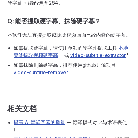
硬字幕 + 编码选择 264。
Q: 能否提取硬字幕、抹除硬字幕？
本软件无法直接提取或抹除视频画面已经内嵌的硬字幕。
如需提取硬字幕，请使用单独的硬字幕提取工具
本地
离线提取视频硬字幕
。 或
video-subtitle-extractor
*
如需抹除删除硬字幕，推荐使用github开源项目
video-subtitle-remover
相关文档
提高 AI 翻译字幕的质量
— 翻译模式对比与术语表使
用