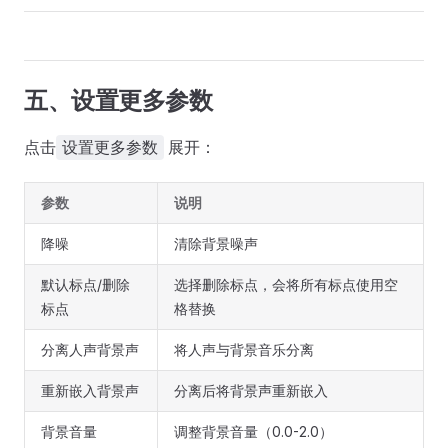
五、设置更多参数
点击
展开：
设置更多参数
参数
说明
降噪
清除背景噪声
默认标点/删除
选择删除标点，会将所有标点使用空
标点
格替换
分离人声背景声
将人声与背景音乐分离
重新嵌入背景声
分离后将背景声重新嵌入
背景音量
调整背景音量（0.0-2.0）