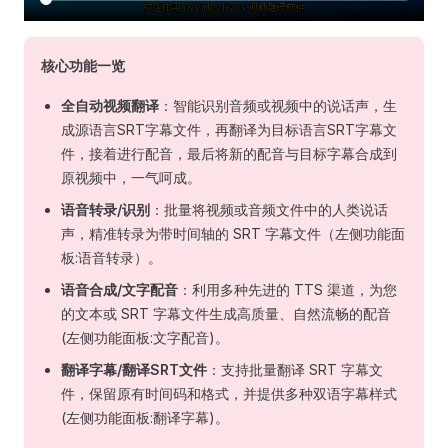
核心功能一览
全自动视频翻译
：智能识别音频或视频中的说话声，生
成源语言SRT字幕文件，再翻译为目标语言SRT字幕文
件，接着进行配音，最后将新的配音与目标字幕合成到
原视频中，一气呵成。
语音转录/识别
：批量将视频或音频文件中的人类说话
声，精准转录为带时间轴的 SRT 字幕文件（左侧功能面
板:语音转录）。
语音合成/文字配音
：利用多种先进的 TTS 渠道，为您
的文本或 SRT 字幕文件生成高质量、自然流畅的配音
(左侧功能面板:文字配音)。
翻译字幕/翻译SRT文件
：支持批量翻译 SRT 字幕文
件，保留原有时间码和格式，并提供多种双语字幕样式
(左侧功能面板:翻译字幕)。