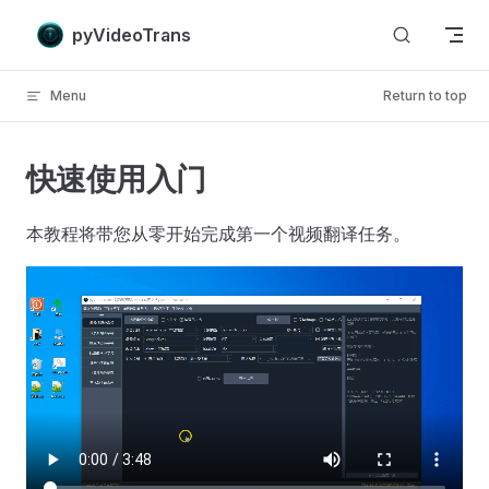
Skip to content
pyVideoTrans
Menu
Return to top
快速使用入门
本教程将带您从零开始完成第一个视频翻译任务。