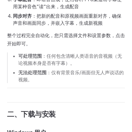
用某种音色"读"出来，生成配音
同步对齐
：把新的配音和原视频画面重新对齐，确保
声音和画面同步，并嵌入字幕，生成新视频
整个过程完全自动化，您只需选择文件和设置参数，点击
开始即可。
可处理范围
：任何包含清晰人类语音的音视频（无
论视频本身是否有字幕）。
无法处理范围
：仅有背景音乐/画面但无人声说话的
视频。
二、下载与安装