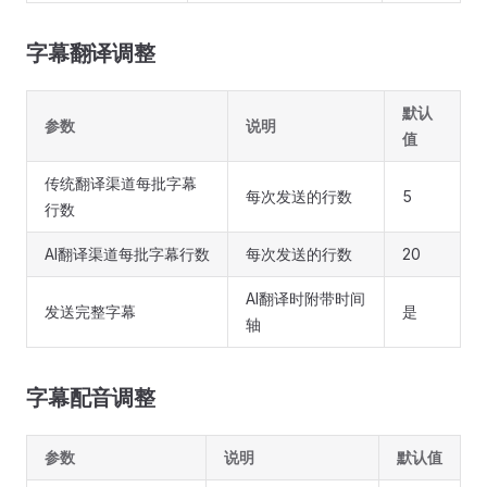
字幕翻译调整
默认
参数
说明
值
传统翻译渠道每批字幕
每次发送的行数
5
行数
AI翻译渠道每批字幕行数
每次发送的行数
20
AI翻译时附带时间
发送完整字幕
是
轴
字幕配音调整
参数
说明
默认值