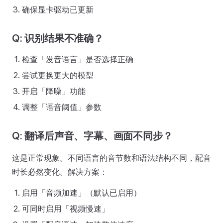
确保显卡驱动已更新
Q: 识别结果不准确？
检查「发音语言」是否选择正确
尝试更换更大的模型
开启「降噪」功能
调整「语音阈值」参数
Q: 翻译后声音、字幕、画面不同步？
这是正常现象。不同语言的音节数和语法结构不同，配音
时长必然变化。解决方案：
启用「音频加速」（默认已启用）
可同时启用「视频慢速」