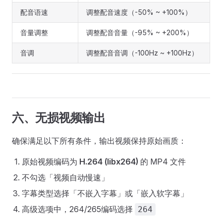
配音语速
调整配音速度（-50% ~ +100%）
音量调整
调整配音音量（-95% ~ +200%）
音调
调整配音音调（-100Hz ~ +100Hz）
六、无损视频输出
确保满足以下所有条件，输出视频保持原始画质：
原始视频编码为
H.264 (libx264)
的 MP4 文件
不勾选「视频自动慢速」
字幕类型选择「不嵌入字幕」或「嵌入软字幕」
高级选项中，264/265编码选择
264