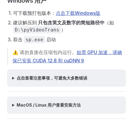
Windows 用户
可下载预打包版本：
点击下载Windows版
建议解压到
只包含英文及数字的简短路径中
（如
）
D:\pyVideoTrans
双击
启动
sp.exe
⚠️ 请勿直接在压缩包内运行。
如需 GPU 加速，请确
保已安装 CUDA 12.8 和 cuDNN 9
点击查看注意事项，可避免大多数错误
MacOS / Linux 用户查看安装方法