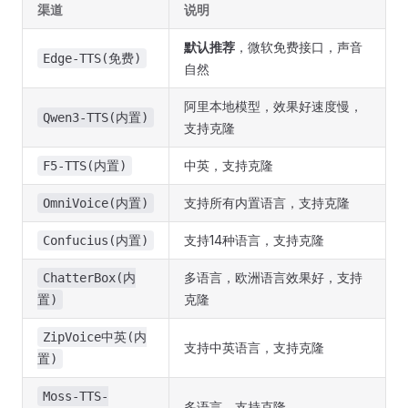
渠道
说明
默认推荐
，微软免费接口，声音
Edge-TTS(免费)
自然
阿里本地模型，效果好速度慢，
Qwen3-TTS(内置)
支持克隆
中英，支持克隆
F5-TTS(内置)
支持所有内置语言，支持克隆
OmniVoice(内置)
支持14种语言，支持克隆
Confucius(内置)
多语言，欧洲语言效果好，支持
ChatterBox(内
克隆
置)
ZipVoice中英(内
支持中英语言，支持克隆
置)
Moss-TTS-
多语言，支持克隆