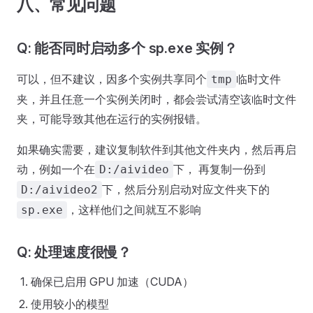
八、常见问题
Q: 能否同时启动多个 sp.exe 实例？
可以，但不建议，因多个实例共享同个
临时文件
tmp
夹，并且任意一个实例关闭时，都会尝试清空该临时文件
夹，可能导致其他在运行的实例报错。
如果确实需要，建议复制软件到其他文件夹内，然后再启
动，例如一个在
下， 再复制一份到
D:/aivideo
下，然后分别启动对应文件夹下的
D:/aivideo2
，这样他们之间就互不影响
sp.exe
Q: 处理速度很慢？
确保已启用 GPU 加速（CUDA）
使用较小的模型