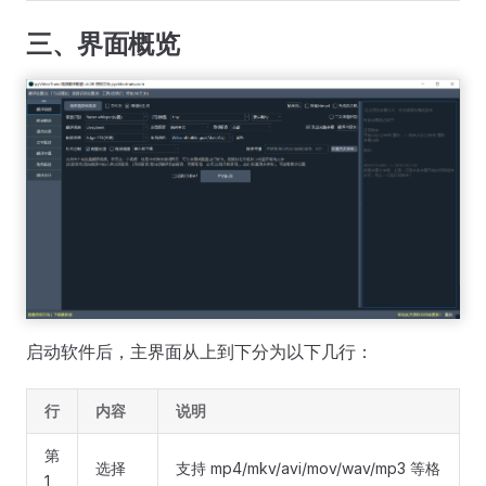
三、界面概览
启动软件后，主界面从上到下分为以下几行：
行
内容
说明
第
选择
支持 mp4/mkv/avi/mov/wav/mp3 等格
1