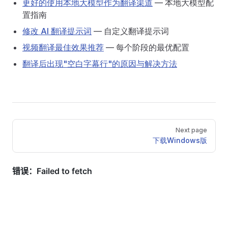
更好的使用本地大模型作为翻译渠道
— 本地大模型配
置指南
修改 AI 翻译提示词
— 自定义翻译提示词
视频翻译最佳效果推荐
— 每个阶段的最优配置
翻译后出现"空白字幕行"的原因与解决方法
Pager
Next page
下载Windows版