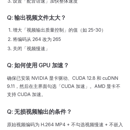
设置「配音语速」加快整体速度
Q: 输出视频文件太大？
增大「视频输出质量控制」的值（如 25-30）
将编码从 264 改为 265
关闭「视频慢速」
Q: 如何使用 GPU 加速？
确保已安装 NVIDIA 显卡驱动、CUDA 12.8 和 cuDNN
9.11，然后在主界面勾选「CUDA 加速」。AMD 显卡不
支持 CUDA 加速。
Q: 无损视频输出的条件？
原始视频编码为 H.264 MP4 + 不勾选视频慢速 + 不嵌入