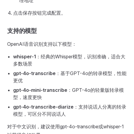
理地址
点击保存按钮完成配置。
支持的模型
OpenAI语音识别支持以下模型：
whisper-1
：经典的Whisper模型，识别准确，适合大
多数场景
gpt-4o-transcribe
：基于GPT-4o的转录模型，性能
更优
gpt-4o-mini-transcribe
：GPT-4o的轻量版转录模
型，速度更快
gpt-4o-transcribe-diarize
：支持说话人分离的转录
模型，可区分不同说话人
对于中文识别，建议使用gpt-4o-transcribe或whisper-1