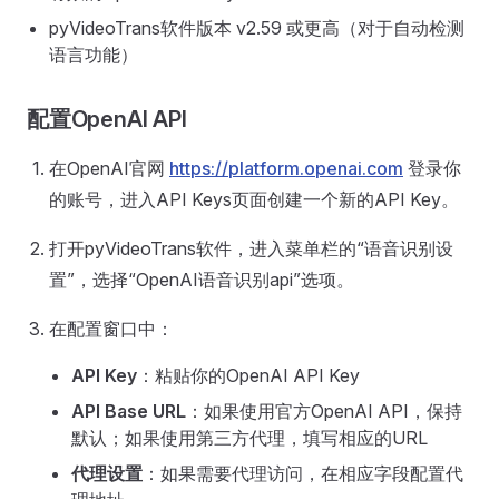
pyVideoTrans软件版本 v2.59 或更高（对于自动检测
语言功能）
配置OpenAI API
在OpenAI官网
https://platform.openai.com
登录你
的账号，进入API Keys页面创建一个新的API Key。
打开pyVideoTrans软件，进入菜单栏的“语音识别设
置”，选择“OpenAI语音识别api”选项。
在配置窗口中：
API Key
：粘贴你的OpenAI API Key
API Base URL
：如果使用官方OpenAI API，保持
默认；如果使用第三方代理，填写相应的URL
代理设置
：如果需要代理访问，在相应字段配置代