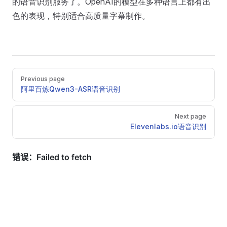
的语音识别服务了。OpenAI的模型在多种语言上都有出
色的表现，特别适合高质量字幕制作。
Pager
Previous page
阿里百炼Qwen3-ASR语音识别
Next page
Elevenlabs.io语音识别