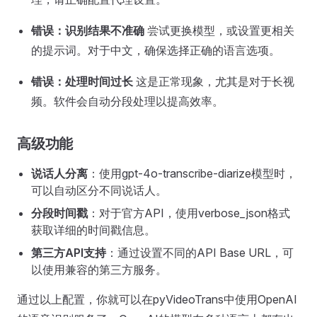
错误：识别结果不准确
尝试更换模型，或设置更相关
的提示词。对于中文，确保选择正确的语言选项。
错误：处理时间过长
这是正常现象，尤其是对于长视
频。软件会自动分段处理以提高效率。
高级功能
说话人分离
：使用gpt-4o-transcribe-diarize模型时，
可以自动区分不同说话人。
分段时间戳
：对于官方API，使用verbose_json格式
获取详细的时间戳信息。
第三方API支持
：通过设置不同的API Base URL，可
以使用兼容的第三方服务。
通过以上配置，你就可以在pyVideoTrans中使用OpenAI