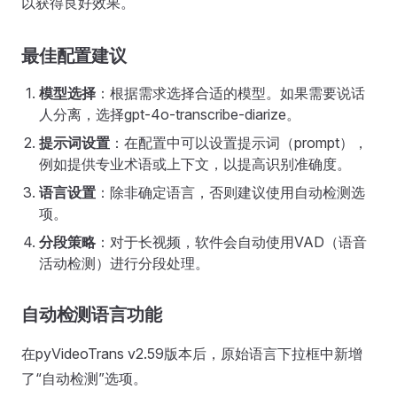
以获得良好效果。
最佳配置建议
模型选择
：根据需求选择合适的模型。如果需要说话
人分离，选择gpt-4o-transcribe-diarize。
提示词设置
：在配置中可以设置提示词（prompt），
例如提供专业术语或上下文，以提高识别准确度。
语言设置
：除非确定语言，否则建议使用自动检测选
项。
分段策略
：对于长视频，软件会自动使用VAD（语音
活动检测）进行分段处理。
自动检测语言功能
在pyVideoTrans v2.59版本后，原始语言下拉框中新增
了“自动检测”选项。