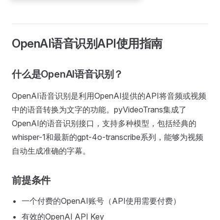
OpenAI语音识别API使用指南
什么是OpenAI语音识别？
OpenAI语音识别是利用OpenAI提供的API将音频或视频
中的语音转换为文字的功能。pyVideoTrans集成了
OpenAI的语音识别接口，支持多种模型，包括经典的
whisper-1和最新的gpt-4o-transcribe系列，能够为视频
自动生成准确的字幕。
前提条件
一个付费的OpenAI账号（API使用需要付费）
有效的OpenAI API Key