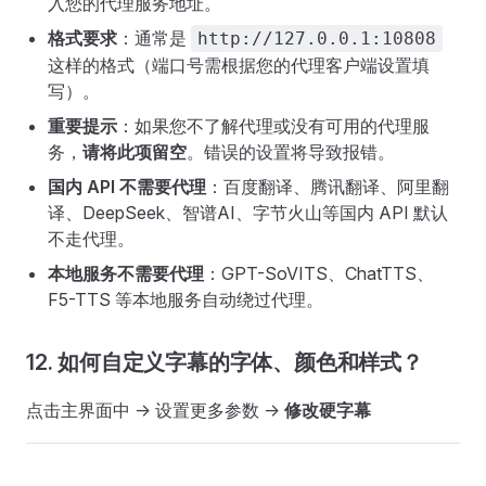
入您的代理服务地址。
格式要求
：通常是
http://127.0.0.1:10808
这样的格式（端口号需根据您的代理客户端设置填
写）。
重要提示
：如果您不了解代理或没有可用的代理服
务，
请将此项留空
。错误的设置将导致报错。
国内 API 不需要代理
：百度翻译、腾讯翻译、阿里翻
译、DeepSeek、智谱AI、字节火山等国内 API 默认
不走代理。
本地服务不需要代理
：GPT-SoVITS、ChatTTS、
F5-TTS 等本地服务自动绕过代理。
12. 如何自定义字幕的字体、颜色和样式？
点击主界面中 -> 设置更多参数 ->
修改硬字幕