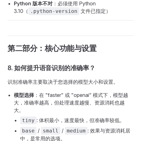
Python 版本不对
：必须使用 Python
3.10（
文件已指定）
.python-version
第二部分：核心功能与设置
8. 如何提升语音识别的准确率？
识别准确率主要取决于您选择的模型大小和设置。
模型选择
：在 "faster" 或 "openai" 模式下，模型越
大，准确率越高，但处理速度越慢、资源消耗也越
大。
: 体积最小，速度最快，但准确率较低。
tiny
/
/
: 效果与资源消耗居
base
small
medium
中，是常用的选项。