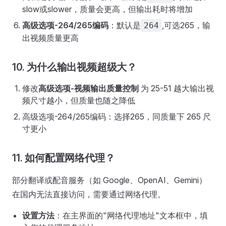
slow或slower，质量会更高，但输出耗时将增加
高级选项-264/265编码
：默认是
,可选265，输
264
出视频质量更高
10. 为什么输出视频超级大？
修改
高级选项-视频输出质量控制
为 25-51 越大输出视
频尺寸越小，但质量也随之降低
高级选项-264/265编码：选择265，同质量下 265 尺
寸更小
11. 如何配置网络代理？
部分翻译或配音服务（如 Google、OpenAI、Gemini）
在国内无法直接访问，需要通过网络代理。
设置方法
：在主界面的"网络代理地址"文本框中，填