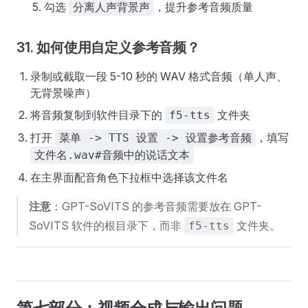
勾选
，提升参考音频质量
分离人声背景声
31. 如何使用自定义参考音频？
录制或截取一段 5-10 秒的 WAV 格式音频（单人声、
无背景噪声）
将音频复制到软件目录下的
文件夹
f5-tts
打开
，填写
菜单 -> TTS 设置 -> 设置参考音频
文件名.wav#音频中的说话文本
在主界面配音角色下拉框中选择该文件名
注意
：GPT-SoVITS 的参考音频需要放在 GPT-
SoVITS 软件的根目录下，而非
文件夹。
f5-tts