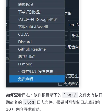
如何查看日志
：软件根目录下的
文件夹有按日
logs/
期命名的
日志文件。报错时可复制日志底部约
.log
30 行内容寻求帮助。