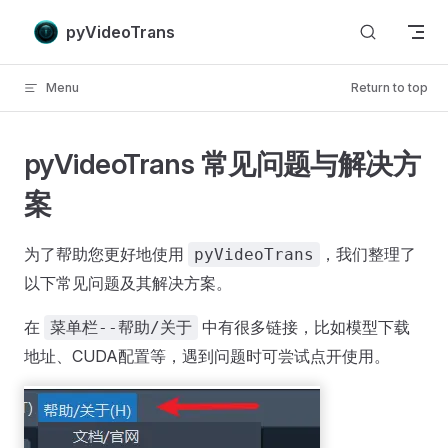
Skip to content
pyVideoTrans
Menu
Return to top
pyVideoTrans 常见问题与解决方
案
为了帮助您更好地使用
，我们整理了
pyVideoTrans
以下常见问题及其解决方案。
在
中有很多链接，比如模型下载
菜单栏--帮助/关于
地址、CUDA配置等，遇到问题时可尝试点开使用。