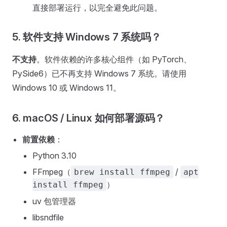
直接部署运行，以完全避免此问题。
5. 软件支持 Windows 7 系统吗？
不支持
。软件依赖的许多核心组件（如 PyTorch、
PySide6）已不再支持 Windows 7 系统。请使用
Windows 10 或 Windows 11。
6. macOS / Linux 如何部署源码？
前置依赖
：
Python 3.10
FFmpeg（
/
brew install ffmpeg
apt
）
install ffmpeg
uv 包管理器
libsndfile