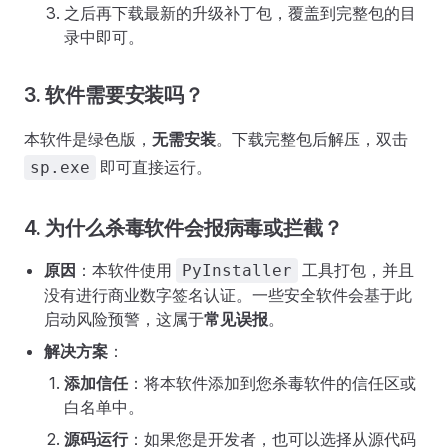
之后再下载最新的升级补丁包，覆盖到完整包的目
录中即可。
3. 软件需要安装吗？
本软件是绿色版，
无需安装
。下载完整包后解压，双击
即可直接运行。
sp.exe
4. 为什么杀毒软件会报病毒或拦截？
原因
：本软件使用
工具打包，并且
PyInstaller
没有进行商业数字签名认证。一些安全软件会基于此
启动风险预警，这属于
常见误报
。
解决方案
：
添加信任
：将本软件添加到您杀毒软件的信任区或
白名单中。
源码运行
：如果您是开发者，也可以选择从源代码