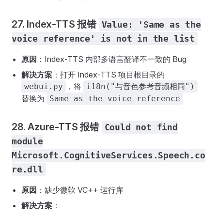
27. Index-TTS 报错
Value: 'Same as the
voice reference' is not in the list
原因
：Index-TTS 内部多语言翻译不一致的 Bug
解决方案
：打开 Index-TTS 项目根目录的
，将
webui.py
i18n("与音色参考音频相同")
替换为
Same as the voice reference
28. Azure-TTS 报错
Could not find
module
Microsoft.CognitiveServices.Speech.co
re.dll
原因
：缺少微软 VC++ 运行库
解决方案
：