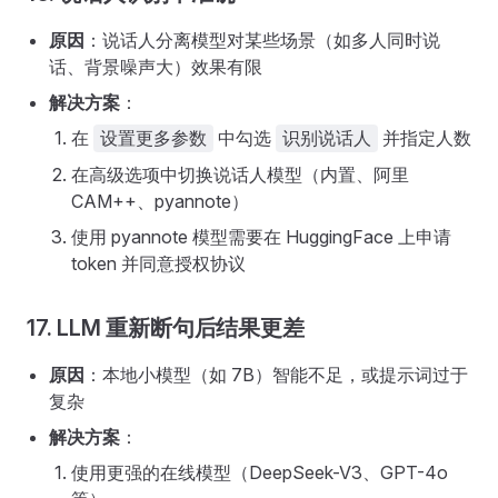
原因
：说话人分离模型对某些场景（如多人同时说
话、背景噪声大）效果有限
解决方案
：
在
中勾选
并指定人数
设置更多参数
识别说话人
在高级选项中切换说话人模型（内置、阿里
CAM++、pyannote）
使用 pyannote 模型需要在 HuggingFace 上申请
token 并同意授权协议
17. LLM 重新断句后结果更差
原因
：本地小模型（如 7B）智能不足，或提示词过于
复杂
解决方案
：
使用更强的在线模型（DeepSeek-V3、GPT-4o