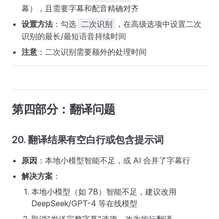
幕），且需要字幕和配音精确对齐
设置方法
：勾选
，在高级选项中设置二次
二次识别
识别的最长/最短语音持续时间
注意
：二次识别需要额外的处理时间
第四部分：翻译问题
20. 翻译结果有空白行或包含提示词
原因
：本地小模型智能不足，或 AI 合并了字幕行
解决方案
：
本地小模型（如 7B）智能不足，建议改用
DeepSeek/GPT-4 等在线模型