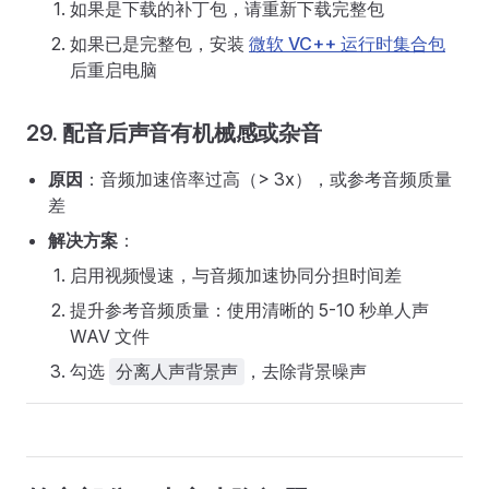
如果是下载的补丁包，请重新下载完整包
如果已是完整包，安装
微软 VC++ 运行时集合包
后重启电脑
29. 配音后声音有机械感或杂音
原因
：音频加速倍率过高（> 3x），或参考音频质量
差
解决方案
：
启用视频慢速，与音频加速协同分担时间差
提升参考音频质量：使用清晰的 5-10 秒单人声
WAV 文件
勾选
，去除背景噪声
分离人声背景声