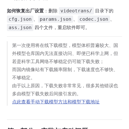
如何恢复出厂设置
：删除
目录下的
videotrans/
、
、
、
cfg.json
params.json
codec.json
四个文件，重启软件即可。
ass.json
第一次使用将在线下载模型，模型体积普遍较大、国
外模型仓库国内无法直接访问、即便已科学上网，但
若是科学工具网络不够稳定仍可能下载失败；
而国内镜像站有下载频率限制，下载速度也不够快、
不够稳定。
由于以上原因，下载失败非常常见，很多其他错误也
多由模型下载失败后间接引发的。
点此查看手动下载模型方法和模型下载地址