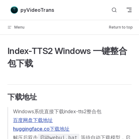
Skip to content
pyVideoTrans
Menu
Return to top
Index-TTS2 Windows 一键整合
包下载
下载地址
Windows系统直接下载index-tts2整合包
百度网盘下载地址
huggingface.co下载地址
解压后双击
,等待自动下载模型，启
启动webui.bat