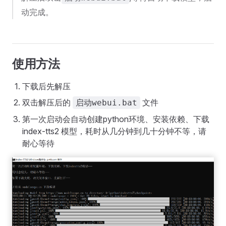
动完成。
使用方法
下载后先解压
双击解压后的
文件
启动webui.bat
第一次启动会自动创建python环境、安装依赖、下载
index-tts2 模型，耗时从几分钟到几十分钟不等，请
耐心等待