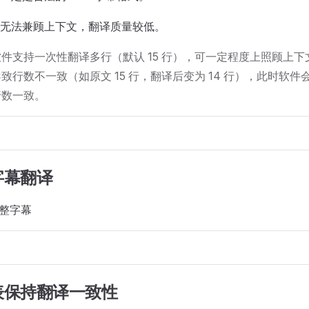
无法兼顾上下文，翻译质量较低。
件支持一次性翻译多行（默认 15 行），可一定程度上照顾上
致行数不一致（如原文 15 行，翻译后变为 14 行），此时软
行数一致。
字幕翻译
完整字幕
表保持翻译一致性