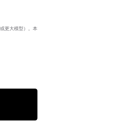
ro 或更大模型）。本