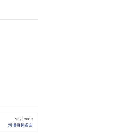
Next page
新增目标语言