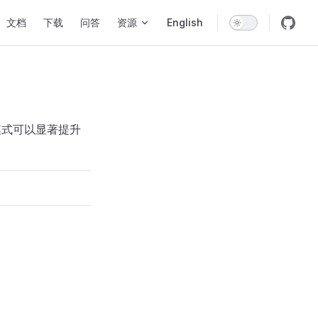
vigation
文档
下载
问答
资源
English
模式可以显著提升