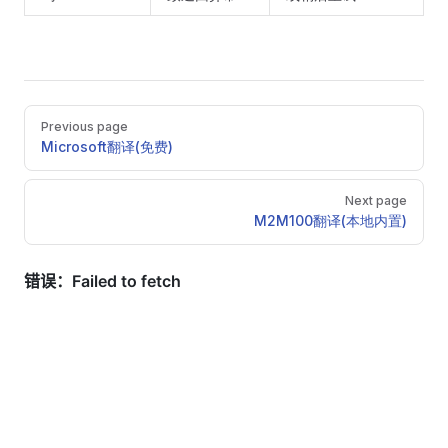
Pager
Previous page
Microsoft翻译(免费)
Next page
M2M100翻译(本地内置)