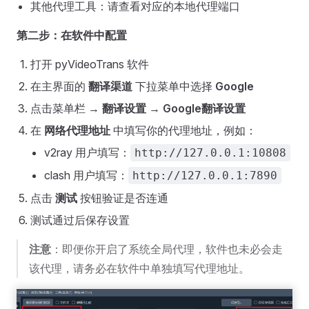
其他代理工具：请查看对应的本地代理端口
第二步：在软件中配置
打开 pyVideoTrans 软件
在主界面的
翻译渠道
下拉菜单中选择
Google
点击菜单栏 →
翻译设置
→
Google翻译设置
在
网络代理地址
中填写你的代理地址，例如：
v2ray 用户填写：
http://127.0.0.1:10808
clash 用户填写：
http://127.0.0.1:7890
点击
测试
按钮验证是否连通
测试通过后保存设置
注意
：即便你开启了系统全局代理，软件也未必会走
该代理，请务必在软件中单独填写代理地址。