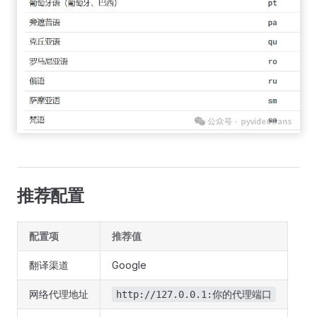
推荐配置
配置项
推荐值
翻译渠道
Google
网络代理地址
http://127.0.0.1:你的代理端口