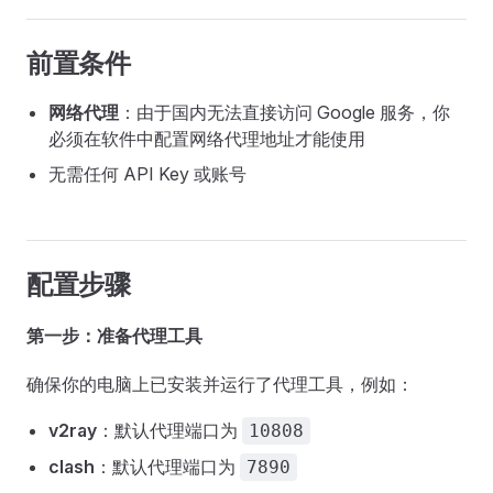
前置条件
网络代理
：由于国内无法直接访问 Google 服务，你
必须在软件中配置网络代理地址才能使用
无需任何 API Key 或账号
配置步骤
第一步：准备代理工具
确保你的电脑上已安装并运行了代理工具，例如：
v2ray
：默认代理端口为
10808
clash
：默认代理端口为
7890