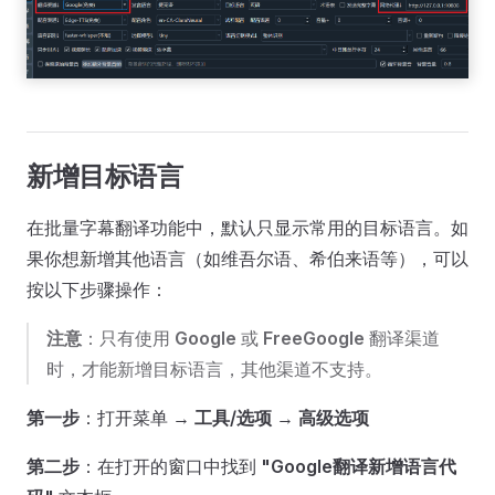
新增目标语言
在批量字幕翻译功能中，默认只显示常用的目标语言。如
果你想新增其他语言（如维吾尔语、希伯来语等），可以
按以下步骤操作：
注意
：只有使用
Google
或
FreeGoogle
翻译渠道
时，才能新增目标语言，其他渠道不支持。
第一步
：打开菜单 →
工具/选项
→
高级选项
第二步
：在打开的窗口中找到
"Google翻译新增语言代