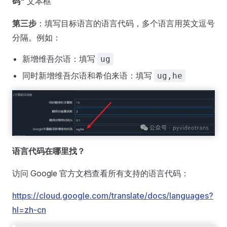
码"
文本框
第三步
：填写目标语言的语言代码，多个语言用英文逗号
分隔。例如：
新增维吾尔语：填写
ug
同时新增维吾尔语和希伯来语：填写
ug,he
语言代码在哪里找？
访问 Google 官方文档查看所有支持的语言代码：
https://cloud.google.com/translate/docs/languages?
hl=zh-cn