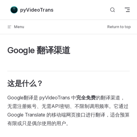
Skip to content
pyVideoTrans
Menu
Return to top
Google 翻译渠道
这是什么？
Google翻译是 pyVideoTrans 中
完全免费
的翻译渠道，
无需注册账号、无需API密钥、不限制调用频率。它通过
Google Translate 的移动端网页接口进行翻译，适合预算
有限或只是偶尔使用的用户。