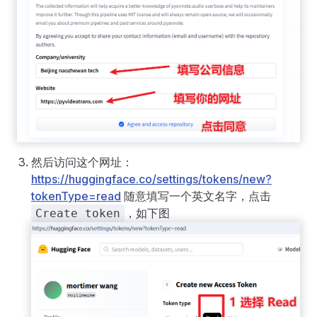
然后访问这个网址：
https://huggingface.co/settings/tokens/new?
tokenType=read
随意填写一个英文名字，点击
，如下图
Create token