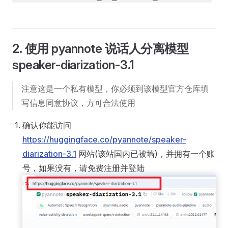
2. 使用 pyannote 说话人分离模型
speaker-diarization-3.1
注意这是一个私有模型，你必须到该模型官方仓库填
写信息同意协议，方可合法使用
确认你能访问
https://huggingface.co/pyannote/speaker-
diarization-3.1
网站(该站国内已被墙)，并拥有一个账
号，如果没有，请免费注册并登陆