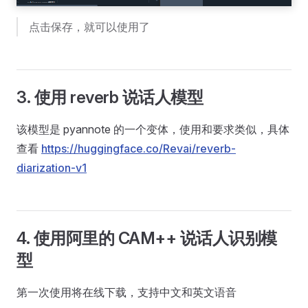
点击保存，就可以使用了
3. 使用 reverb 说话人模型
该模型是 pyannote 的一个变体，使用和要求类似，具体
查看
https://huggingface.co/Revai/reverb-
diarization-v1
4. 使用阿里的 CAM++ 说话人识别模
型
第一次使用将在线下载，支持中文和英文语音