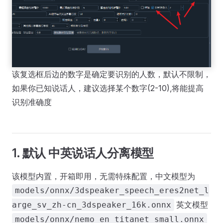
该复选框后边的数字是确定要识别的人数，默认不限制，
如果你已知说话人，建议选择某个数字(2-10),将能提高
识别准确度
1. 默认 中英说话人分离模型
该模型内置，开箱即用，无需特殊配置，中文模型为
models/onnx/3dspeaker_speech_eres2net_l
英文模型
arge_sv_zh-cn_3dspeaker_16k.onnx
models/onnx/nemo_en_titanet_small.onnx