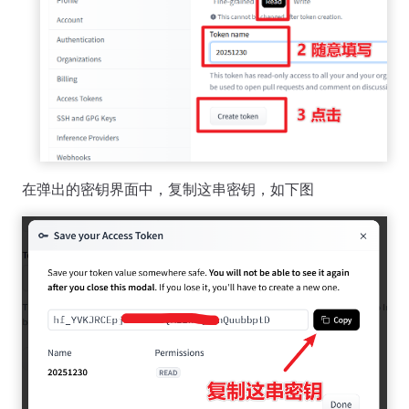
在弹出的密钥界面中，复制这串密钥，如下图