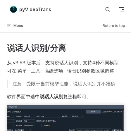
Skip to content
pyVideoTrans
Menu
Return to top
说话人识别/分离
从 v3.93 版本后，支持说话人识别，支持4种不同模型，
可在 菜单--工具--高级选项--语音识别参数区域调整
注意：受限于当前模型性能，说话人识别并不准确
软件界面中选中
说话人识别
复选框即可。