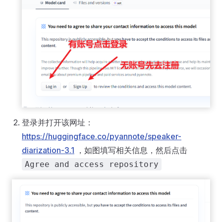
登录并打开该网址：
https://huggingface.co/pyannote/speaker-
diarization-3.1
，如图填写相关信息，然后点击
Agree and access repository