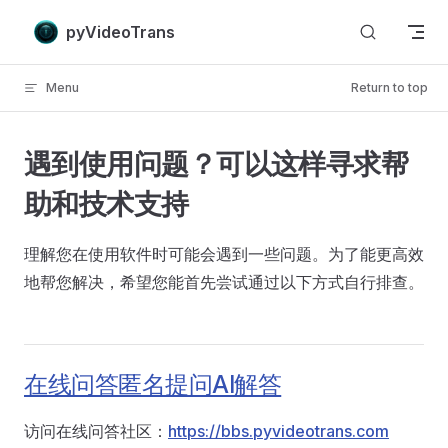
Skip to content
pyVideoTrans
Menu
Return to top
遇到使用问题？可以这样寻求帮
助和技术支持
理解您在使用软件时可能会遇到一些问题。为了能更高效
地帮您解决，希望您能首先尝试通过以下方式自行排查。
在线问答匿名提问AI解答
访问在线问答社区：
https://bbs.pyvideotrans.com