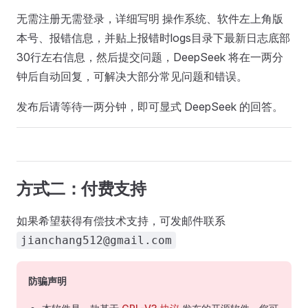
无需注册无需登录，详细写明 操作系统、软件左上角版
本号、报错信息，并贴上报错时logs目录下最新日志底部
30行左右信息，然后提交问题，DeepSeek 将在一两分
钟后自动回复，可解决大部分常见问题和错误。
发布后请等待一两分钟，即可显式 DeepSeek 的回答。
方式二：付费支持
如果希望获得有偿技术支持，可发邮件联系
jianchang512@gmail.com
防骗声明