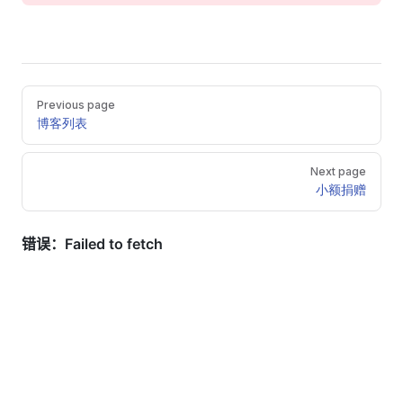
Pager
Previous page
博客列表
Next page
小额捐赠