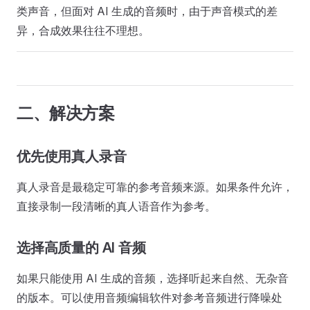
类声音，但面对 AI 生成的音频时，由于声音模式的差
异，合成效果往往不理想。
二、解决方案
优先使用真人录音
真人录音是最稳定可靠的参考音频来源。如果条件允许，
直接录制一段清晰的真人语音作为参考。
选择高质量的 AI 音频
如果只能使用 AI 生成的音频，选择听起来自然、无杂音
的版本。可以使用音频编辑软件对参考音频进行降噪处