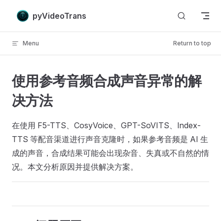
Skip to content
pyVideoTrans
Menu
Return to top
使用参考音频合成声音异常的解
决方法
在使用 F5-TTS、CosyVoice、GPT-SoVITS、Index-
TTS 等配音渠道进行声音克隆时，如果参考音频是 AI 生
成的声音，合成结果可能会出现杂音、失真或不自然的情
况。本文分析原因并提供解决方案。