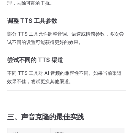
理，去除可能的干扰。
调整 TTS 工具参数
部分 TTS 工具允许调整音调、语速或情感参数，多次尝
试不同的设置可能获得更好的效果。
尝试不同的 TTS 渠道
不同 TTS 工具对 AI 音频的兼容性不同。如果当前渠道
效果不佳，尝试更换其他渠道。
三、声音克隆的最佳实践