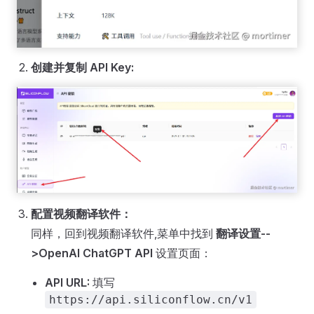
创建并复制 API Key:
配置视频翻译软件：
同样，回到视频翻译软件,菜单中找到
翻译设置--
>OpenAI ChatGPT API
设置页面：
API URL:
填写
https://api.siliconflow.cn/v1