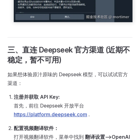
三、直连 Deepseek 官方渠道 (近期不
稳定，暂不可用)
如果想体验原汁原味的 Deepseek 模型，可以试试官方
渠道：
注册并获取 API Key:
首先，前往 Deepseek 开放平台
https://platform.deepseek.com
.
配置视频翻译软件：
打开视频翻译软件，菜单中找到
翻译设置-->OpenAI