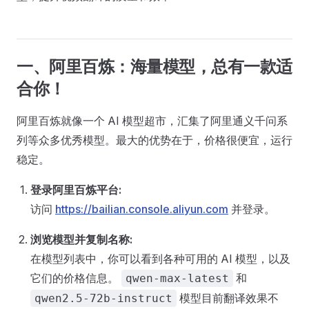
一、阿里百炼：海量模型，总有一款适
合你！
阿里百炼就像一个 AI 模型超市，汇集了阿里通义千问系
列等众多优秀模型。最大的优势在于，价格很便宜，运行
稳定。
登录阿里百炼平台:
访问
https://bailian.console.aliyun.com
并登录。
浏览模型并复制名称:
在模型列表中，你可以看到各种可用的 AI 模型，以及
它们的价格信息。
和
qwen-max-latest
模型目前翻译效果不
qwen2.5-72b-instruct