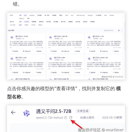
错。
点击你感兴趣的模型的“查看详情”，找到并复制它的
模
型名称
。