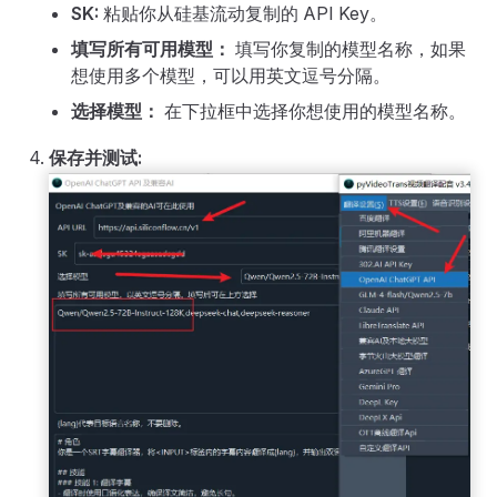
SK:
粘贴你从硅基流动复制的 API Key。
填写所有可用模型：
填写你复制的模型名称，如果
想使用多个模型，可以用英文逗号分隔。
选择模型：
在下拉框中选择你想使用的模型名称。
保存并测试: