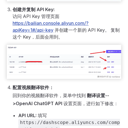
创建并复制 API Key:
访问 API Key 管理页面
https://bailian.console.aliyun.com/?
apiKey=1#/api-key
并创建一个新的 API Key。 复制
这个 Key，后面会用到。
配置视频翻译软件：
回到你的视频翻译软件，菜单中找到
翻译设置--
>OpenAI ChatGPT API
设置页面，进行如下修改：
API URL:
填写
https://dashscope.aliyuncs.com/comp