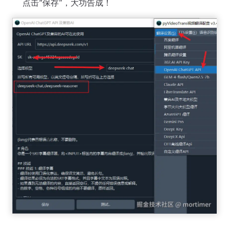
点击“保存”，大功告成！