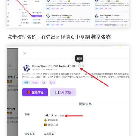
点击模型名称，在弹出的详情页中复制
模型名称
。