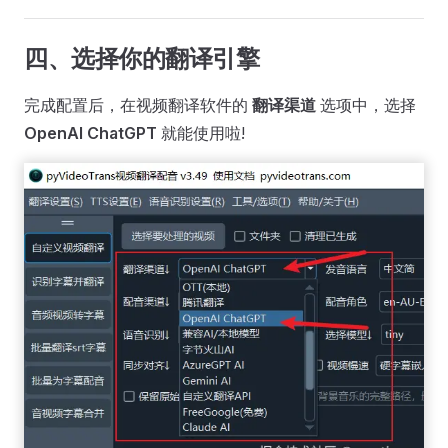
四、选择你的翻译引擎
完成配置后，在视频翻译软件的
翻译渠道
选项中，选择
OpenAI ChatGPT
就能使用啦!