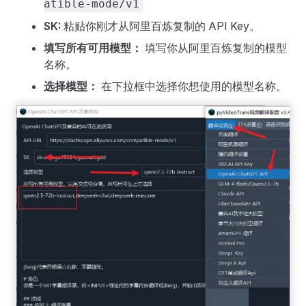
atible-mode/v1
SK:
粘贴你刚才从阿里百炼复制的 API Key。
填写所有可用模型：
填写你从阿里百炼复制的模型
名称。
选择模型：
在下拉框中选择你想使用的模型名称。