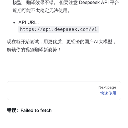
模型，翻译效果不错。 但要注意 Deepseek API 平台
近期可能不太稳定无法使用。
API URL：
https://api.deepseek.com/v1
现在就开始尝试，用更优质、更经济的国产AI大模型，
解锁你的视频翻译新姿势！
Pager
Next page
快速使用