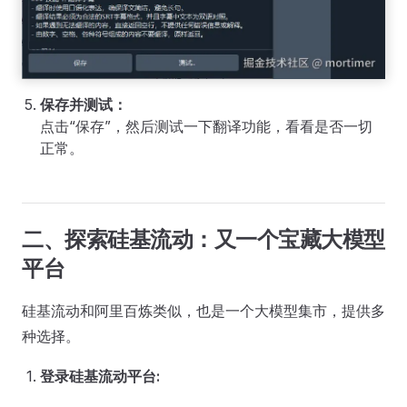
保存并测试：
点击“保存”，然后测试一下翻译功能，看看是否一切
正常。
二、探索硅基流动：又一个宝藏大模型
平台
硅基流动和阿里百炼类似，也是一个大模型集市，提供多
种选择。
登录硅基流动平台: