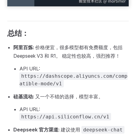
总结：
阿里百炼:
价格便宜，很多模型都有免费额度，包括
Deepseek V3 和 R1。 稳定性也较高，强烈推荐！
API URL:
https://dashscope.aliyuncs.com/comp
atible-mode/v1
硅基流动:
又一个不错的选择，模型丰富。
API URL:
https://api.siliconflow.cn/v1
Deepseek 官方渠道:
建议使用
deepseek-chat