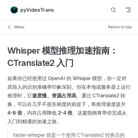
Skip to content
pyVideoTrans
Menu
Return to top
Whisper 模型推理加速指南：
CTranslate2 入门
如果你已经使用过 OpenAI 的 Whisper 模型，你一定对
其惊人的识别准确率印象深刻。但在本地或服务器上运行
推理时，它
速度慢、资源占用高
。通过 CTranslate2 转
换，可以在几乎不损失精度的前提下，将推理速度提升
4-8 倍
，内存占用降低
2-4 倍
。这篇指南将带你完成从
入门到精通的加速之旅。
faster-whisper 就是一个使用 CTranslate2 转换后的