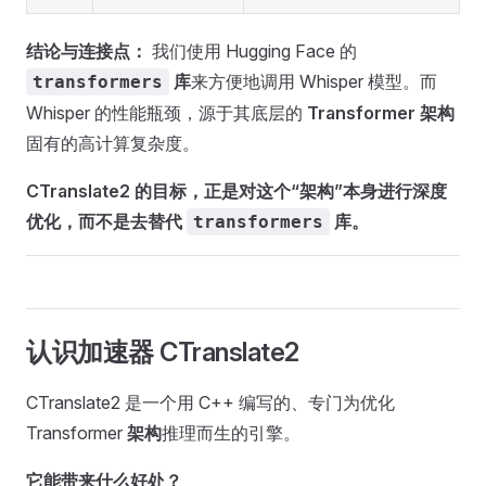
结论与连接点：
我们使用 Hugging Face 的
库
来方便地调用 Whisper 模型。而
transformers
Whisper 的性能瓶颈，源于其底层的
Transformer 架构
固有的高计算复杂度。
CTranslate2 的目标，正是对这个“架构”本身进行深度
优化，而不是去替代
库。
transformers
认识加速器 CTranslate2
CTranslate2 是一个用 C++ 编写的、专门为优化
Transformer
架构
推理而生的引擎。
它能带来什么好处？