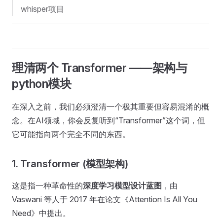
whisper项目
理清两个 Transformer ——架构与
python模块
在深入之前，我们必须澄清一个极其重要但容易混淆的概
念。在AI领域，你会反复听到“Transformer”这个词，但
它可能指向两个完全不同的东西。
1. Transformer (模型架构)
这是指一种革命性的
深度学习模型设计蓝图
，由
Vaswani 等人于 2017 年在论文《Attention Is All You
Need》中提出。