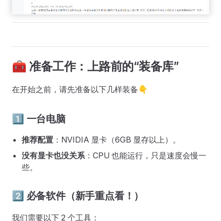
🧰 准备工作：上路前的“装备库”
在开始之前，请先准备以下几样装备👇
1️⃣ 一台电脑
推荐配置
：NVIDIA 显卡（6GB 显存以上）。
没有显卡也没关系
：CPU 也能运行，只是速度会慢一
些。
2️⃣ 必备软件（新手重点看！）
我们需要以下 2 个工具：