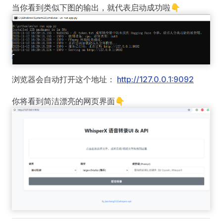
当你看到类似下图的输出，就代表启动成功啦👇
浏览器会自动打开这个地址：
http://127.0.0.1:9092
你将看到简洁漂亮的网页界面👇