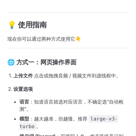
💡 使用指南
现在你可以通过两种方式使用它👇
🌐 方式一：网页操作界面
上传文件
点击或拖拽音频 / 视频文件到虚线框中。
设置选项
语言
：知道语言就选对应语言，不确定选“自动检
测”。
模型
：越大越准，但越慢。推荐
large-v3-
。
turbo