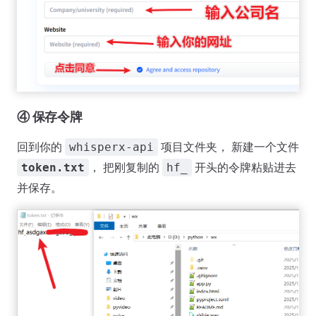
④ 保存令牌
回到你的
项目文件夹， 新建一个文件
whisperx-api
， 把刚复制的
开头的令牌粘贴进去
token.txt
hf_
并保存。