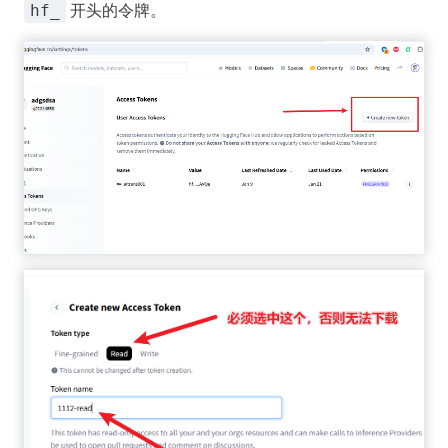
开头的令牌。
hf_