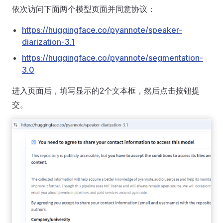
依次访问下面两个模型页面并同意协议：
https://huggingface.co/pyannote/speaker-
diarization-3.1
https://huggingface.co/pyannote/segmentation-
3.0
进入页面后，填写显示的2个文本框，然后点击按钮提
交。