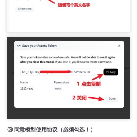
③ 同意模型使用协议（必须勾选！）