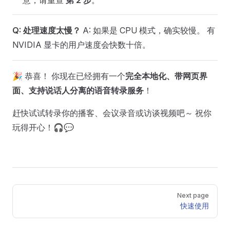
Q: 处理速度太慢？
A: 如果是 CPU 模式，确实较慢。 有
NVIDIA 显卡的用户速度会快数十倍。
🎉 恭喜！ 你现在已经拥有一个
完全本地化、带网页界
面、支持说话人分离的语音转录服务
！
赶快试试转录你的播客、会议录音或访谈视频吧～ 祝你
玩得开心！🎧💬
Pager
Next page
快速使用