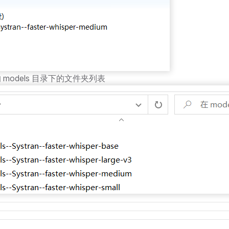
models 目录下的文件夹列表