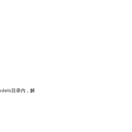
models目录内，解