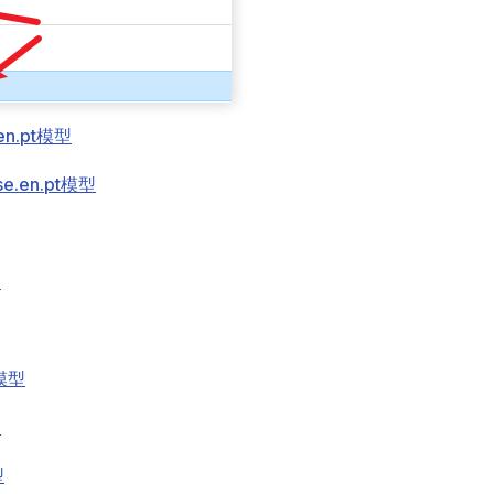
.en.pt模型
se.en.pt模型
型
t模型
型
型