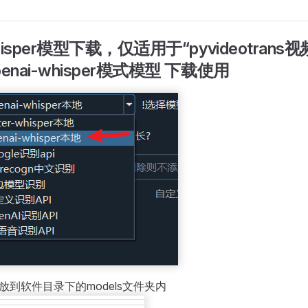
whisper模型下载，仅适用于“pyvideotran
enai-whisper模式模型 下载使用
放到软件目录下的models文件夹内