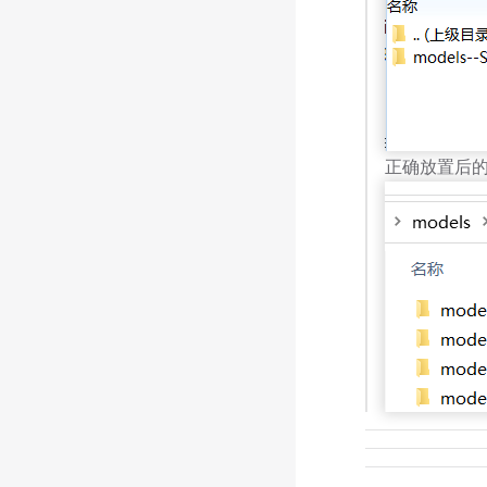
正确放置后的 