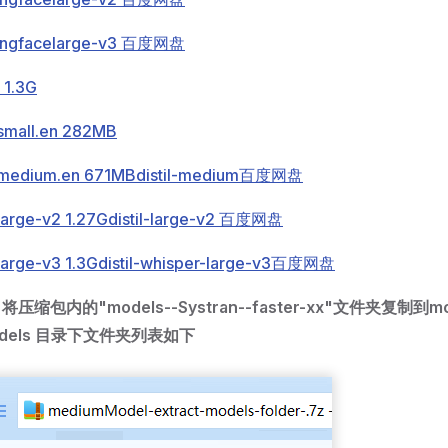
ingface
large-v3 百度网盘
 1.3G
-small.en 282MB
r-medium.en 671MB
distil-medium百度网盘
-large-v2 1.27G
distil-large-v2 百度网盘
-large-v3 1.3G
distil-whisper-large-v3百度网盘
缩包内的"models--Systran--faster-xx"文件夹复制到
dels 目录下文件夹列表如下