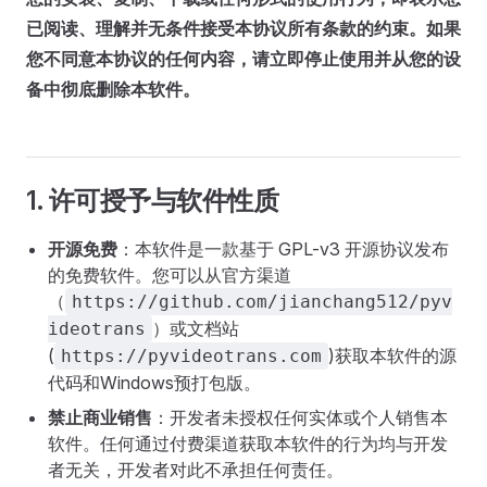
已阅读、理解并无条件接受本协议所有条款的约束。如果
您不同意本协议的任何内容，请立即停止使用并从您的设
备中彻底删除本软件。
1. 许可授予与软件性质
开源免费
：本软件是一款基于 GPL-v3 开源协议发布
的免费软件。您可以从官方渠道
（
https://github.com/jianchang512/pyv
）或文档站
ideotrans
(
)获取本软件的源
https://pyvideotrans.com
代码和Windows预打包版。
禁止商业销售
：开发者未授权任何实体或个人销售本
软件。任何通过付费渠道获取本软件的行为均与开发
者无关，开发者对此不承担任何责任。