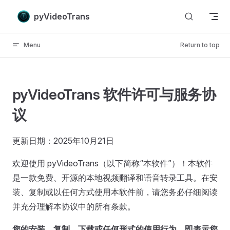
Skip to content
pyVideoTrans
Menu
Return to top
pyVideoTrans 软件许可与服务协
议
更新日期：2025年10月21日
欢迎使用 pyVideoTrans（以下简称“本软件”）！本软件
是一款免费、开源的本地视频翻译和语音转录工具。在安
装、复制或以任何方式使用本软件前，请您务必仔细阅读
并充分理解本协议中的所有条款。
您的安装、复制、下载或任何形式的使用行为，即表示您