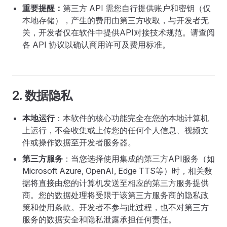
重要提醒：
第三方 API 需您自行提供账户和密钥（仅
本地存储），产生的费用由第三方收取，与开发者无
关，开发者仅在软件中提供API对接技术规范。请查阅
各 API 协议以确认商用许可及费用标准。
2. 数据隐私
本地运行
：本软件的核心功能完全在您的本地计算机
上运行，不会收集或上传您的任何个人信息、视频文
件或操作数据至开发者服务器。
第三方服务
：当您选择使用集成的第三方API服务（如
Microsoft Azure, OpenAI, Edge TTS等）时，相关数
据将直接由您的计算机发送至相应的第三方服务提供
商。您的数据处理将受限于该第三方服务商的隐私政
策和使用条款。开发者不参与此过程，也不对第三方
服务的数据安全和隐私泄露承担任何责任。