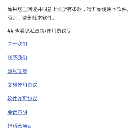
如果您已阅读并同意上述所有条款，请开始使用本软件。
否则，请删除本软件。
## 查看隐私政策/使用协议等
关于我们
联系我们
隐私政策
文档使用协议
软件许可协议
免责声明
捐赠该项目