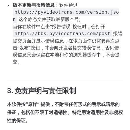
版本更新与报错信息
：软件通过
https://pyvideotrans.com/version.jso
这个静态文件获取最新版本号;
n
当你在软件中点击“报告错误”按钮时，会打开
报错
https://bbs.pyvideotrans.com/post
提交页面并显示错误信息，在该页面你仍需要再次点
击“发布”按钮，才会向开发者提交错误信息，否则错
误信息只会保留在本地和你的浏览器缓存中，不会提
交。
3. 免责声明与责任限制
本软件按“原样” 提供，不附带任何形式的明示或暗示的
保证，包括但不限于对适销性、特定用途适用性及非侵权
性的保证。