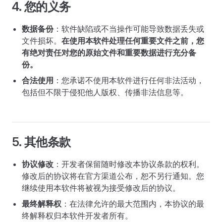
4. 您的义务
数据备份
：软件缺陷或不当操作可能导致数据丢失或
文件损坏。
在使用本软件处理任何重要文件之前，您
有绝对责任对您的原始文件和重要数据进行充分备
份。
合法使用
：您承诺不使用本软件进行任何非法活动，
包括但不限于侵犯他人版权、传播非法信息等。
5. 其他条款
协议修改
：开发者保留随时修改本协议条款的权利。
修改后的协议将在官方渠道公布，恕不另行通知。您
继续使用本软件将被视为接受修改后的协议。
最终解释权
：在法律允许的最大范围内，本协议的最
终解释权归本软件开发者所有。