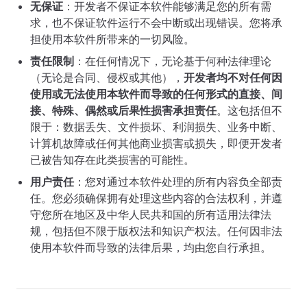
无保证
：开发者不保证本软件能够满足您的所有需
求，也不保证软件运行不会中断或出现错误。您将承
担使用本软件所带来的一切风险。
责任限制
：在任何情况下，无论基于何种法律理论
（无论是合同、侵权或其他），
开发者均不对任何因
使用或无法使用本软件而导致的任何形式的直接、间
接、特殊、偶然或后果性损害承担责任
。这包括但不
限于：数据丢失、文件损坏、利润损失、业务中断、
计算机故障或任何其他商业损害或损失，即便开发者
已被告知存在此类损害的可能性。
用户责任
：您对通过本软件处理的所有内容负全部责
任。您必须确保拥有处理这些内容的合法权利，并遵
守您所在地区及中华人民共和国的所有适用法律法
规，包括但不限于版权法和知识产权法。任何因非法
使用本软件而导致的法律后果，均由您自行承担。