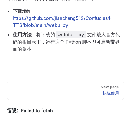
下载地址
：
https://github.com/jianchang512/Confucius4-
TTS/blob/main/webui.py
使用方法
：将下载的
文件放入官方代
webdui.py
码的根目录下，运行这个 Python 脚本即可启动带界
面的版本。
Pager
Next page
快速使用