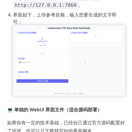
。
http://127.0.0.1:7860
界面如下，上传参考音频，输入想要生成的文字即
可：
💻
单独的 WebUI 界面文件（适合源码部署）
如果你有一定的技术基础，已经自己通过官方源码配置好
了环境，也可以只下载我写好的界面脚本。