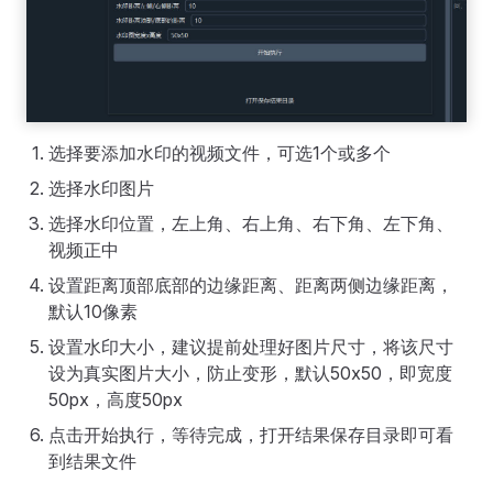
选择要添加水印的视频文件，可选1个或多个
选择水印图片
选择水印位置，左上角、右上角、右下角、左下角、
视频正中
设置距离顶部底部的边缘距离、距离两侧边缘距离，
默认10像素
设置水印大小，建议提前处理好图片尺寸，将该尺寸
设为真实图片大小，防止变形，默认50x50，即宽度
50px，高度50px
点击开始执行，等待完成，打开结果保存目录即可看
到结果文件