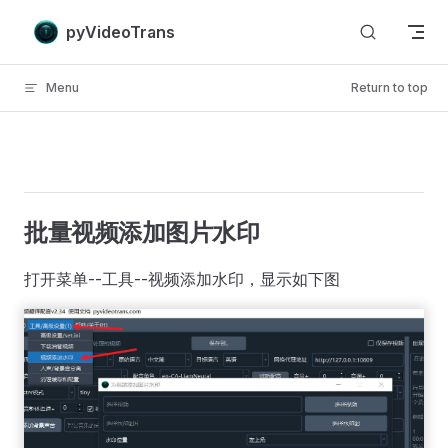
Skip to content
pyVideoTrans
Menu
Return to top
批量视频添加图片水印
打开菜单--工具--视频添加水印，显示如下图