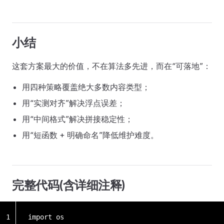
小结
这套方案最大的价值，不在算法多先进，而在“可落地”：
用四种策略覆盖绝大多数内容类型；
用“实测对齐”解决浮点误差；
用“中间格式”解决拼接稳定性；
用“短函数 + 明确命名”降低维护难度。
完整代码(含详细注释)
1
import os