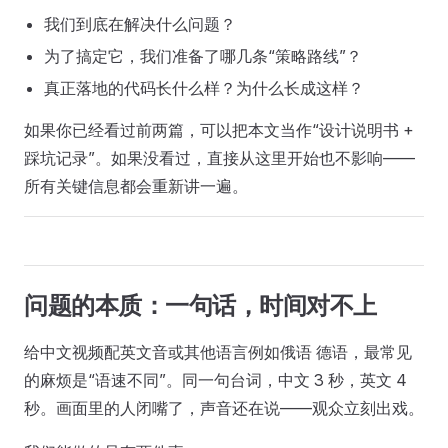
我们到底在解决什么问题？
为了搞定它，我们准备了哪几条“策略路线”？
真正落地的代码长什么样？为什么长成这样？
如果你已经看过前两篇，可以把本文当作“设计说明书 +
踩坑记录”。如果没看过，直接从这里开始也不影响——
所有关键信息都会重新讲一遍。
问题的本质：一句话，时间对不上
给中文视频配英文音或其他语言例如俄语 德语，最常见
的麻烦是“语速不同”。同一句台词，中文 3 秒，英文 4
秒。画面里的人闭嘴了，声音还在说——观众立刻出戏。