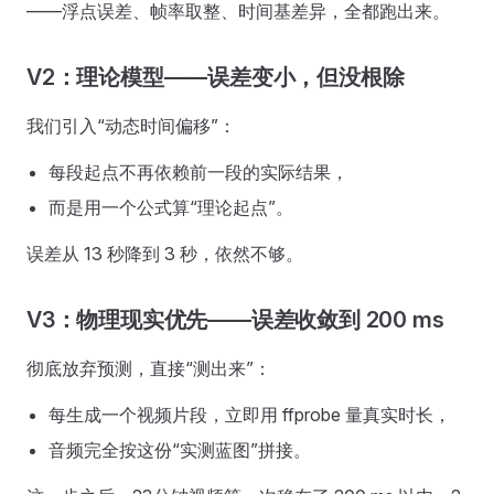
——浮点误差、帧率取整、时间基差异，全都跑出来。
V2：理论模型——误差变小，但没根除
我们引入“动态时间偏移”：
每段起点不再依赖前一段的实际结果，
而是用一个公式算“理论起点”。
误差从 13 秒降到 3 秒，依然不够。
V3：物理现实优先——误差收敛到 200 ms
彻底放弃预测，直接“测出来”：
每生成一个视频片段，立即用 ffprobe 量真实时长，
音频完全按这份“实测蓝图”拼接。