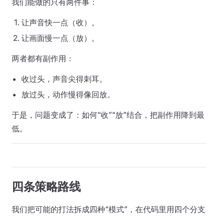
我们能做的只有两件事：
让声音快一点（收）。
让画面慢一点（放）。
两者都有副作用：
收过头，声音尖得刺耳。
放过头，动作慢得像回放。
于是，问题变成了：如何“收”“放”结合，把副作用降到最
低。
四条策略路线
我们把可能的打法拆成四种“模式”，在代码里用四个分支