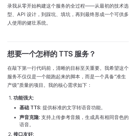
录我从零开始构建这个服务的全过程——从最初的技术选
型、API 设计，到踩坑、填坑，再到最终形成一个可供多
人使用的健壮系统。
想要一个怎样的 TTS 服务？
在敲下第一行代码前，清晰的目标至关重要。我希望这个
服务不仅仅是一个能跑起来的脚本，而是一个具备“准生
产级”质量的项目。我的核心需求如下：
功能强大
:
基础 TTS
: 提供标准的文字转语音功能。
声音克隆
: 支持上传参考音频，生成具有相同音色的
语音。
接口友好
: