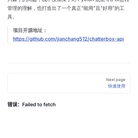
管理的理解，也打造出了一个真正“能用”且“好用”的工
具。
项目开源地址：
https://github.com/jianchang512/chatterbox-api
Pager
Next page
快速使用