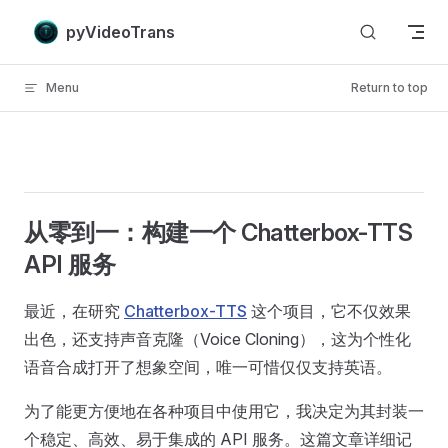
Skip to content
pyVideoTrans
Menu
Return to top
从零到一：构建一个 Chatterbox-TTS
API 服务
最近，在研究
Chatterbox-TTS
这个项目，它不仅效果
出色，还支持声音克隆（Voice Cloning），这为个性化
语音合成打开了想象空间，唯一可惜仅仅支持英语。
为了能更方便地在各种项目中使用它，我决定为其封装一
个稳定、高效、易于集成的 API 服务。这篇文章详细记