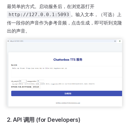
最简单的方式。启动服务后，在浏览器打开
。输入文本，（可选）上
http://127.0.0.1:5093
传一段你的声音作为参考音频，点击生成，即可听到克隆
出的声音。
2. API 调用 (for Developers)