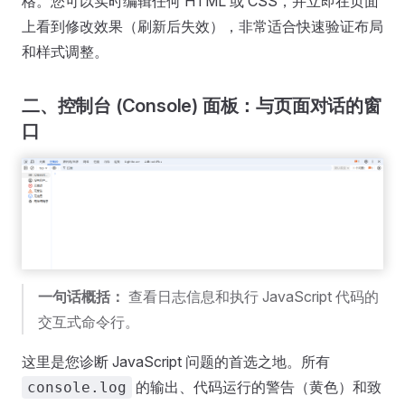
格。您可以实时编辑任何 HTML 或 CSS，并立即在页面
上看到修改效果（刷新后失效），非常适合快速验证布局
和样式调整。
二、控制台 (Console) 面板：与页面对话的窗
口
一句话概括：
查看日志信息和执行 JavaScript 代码的
交互式命令行。
这里是您诊断 JavaScript 问题的首选之地。所有
的输出、代码运行的警告（黄色）和致
console.log