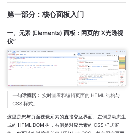
第一部分：核心面板入门
一、元素 (Elements) 面板：网页的“X光透视
仪”
一句话概括：
实时查看和编辑页面的 HTML 结构与
CSS 样式。
这里是您与页面视觉元素的直接交互界面。左侧是动态生
成的 HTML DOM 树，右侧是对应元素的 CSS 样式窗