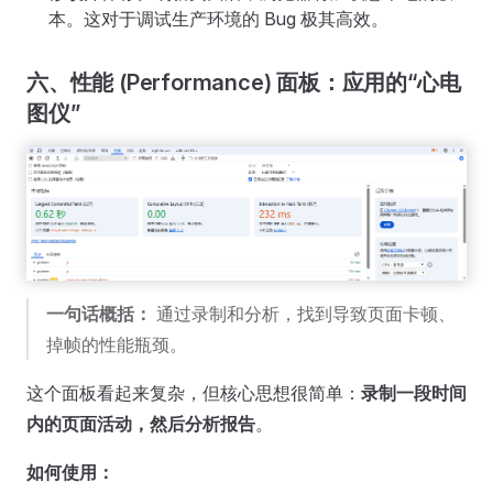
本。这对于调试生产环境的 Bug 极其高效。
六、性能 (Performance) 面板：应用的“心电
图仪”
一句话概括：
通过录制和分析，找到导致页面卡顿、
掉帧的性能瓶颈。
这个面板看起来复杂，但核心思想很简单：
录制一段时间
内的页面活动，然后分析报告
。
如何使用：