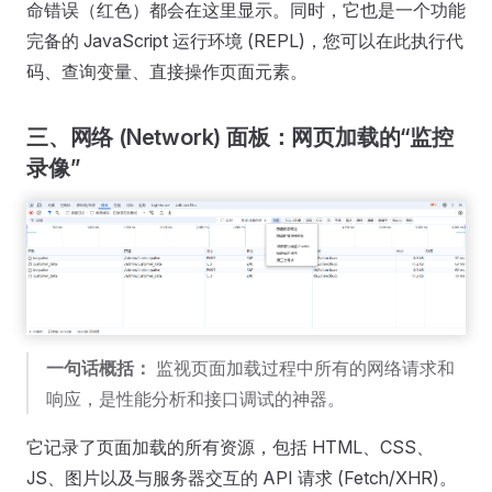
命错误（红色）都会在这里显示。同时，它也是一个功能
完备的 JavaScript 运行环境 (REPL)，您可以在此执行代
码、查询变量、直接操作页面元素。
三、网络 (Network) 面板：网页加载的“监控
录像”
一句话概括：
监视页面加载过程中所有的网络请求和
响应，是性能分析和接口调试的神器。
它记录了页面加载的所有资源，包括 HTML、CSS、
JS、图片以及与服务器交互的 API 请求 (Fetch/XHR)。