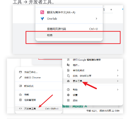
工具 -> 开发者工具。