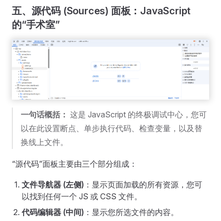
五、源代码 (Sources) 面板：JavaScript
的“手术室”
一句话概括：
这是 JavaScript 的终极调试中心，您可
以在此设置断点、单步执行代码、检查变量，以及替
换线上文件。
“源代码”面板主要由三个部分组成：
文件导航器 (左侧)
：显示页面加载的所有资源，您可
以找到任何一个 JS 或 CSS 文件。
代码编辑器 (中间)
：显示您所选文件的内容。