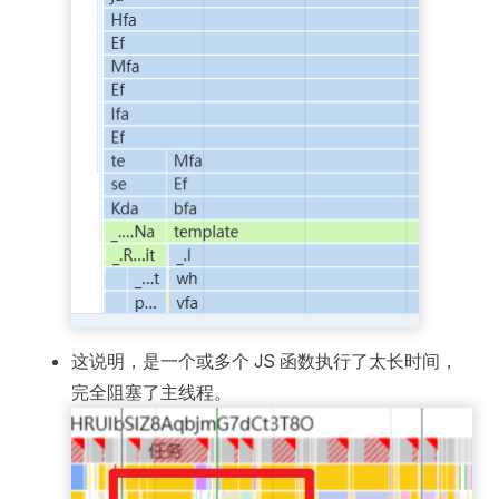
这说明，是一个或多个 JS 函数执行了太长时间，
完全阻塞了主线程。