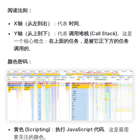
阅读法则：
X轴（从左到右）
：代表
时间
。
Y轴（从上到下）
：代表
调用堆栈 (Call Stack)
。这是
一个核心概念：
在上面的任务，是被它正下方的任务
调用的
。
颜色密码：
黄色 (Scripting)
：
执行 JavaScript 代码
。这是最需
要关注的颜色。