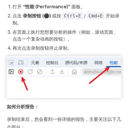
打开
“性能 (Performance)”
面板。
点击
录制按钮 (⚫)
或按
/
开始录
Ctrl+E
Cmd+E
制。
在页面上执行您想要分析的操作（例如，滚动页面、
点击一个复杂动画的按钮）。
再次点击录制按钮停止录制。
如何分析报告：
录制结束后，您会看到一份详细的报告，主要关注以下几
个部分：