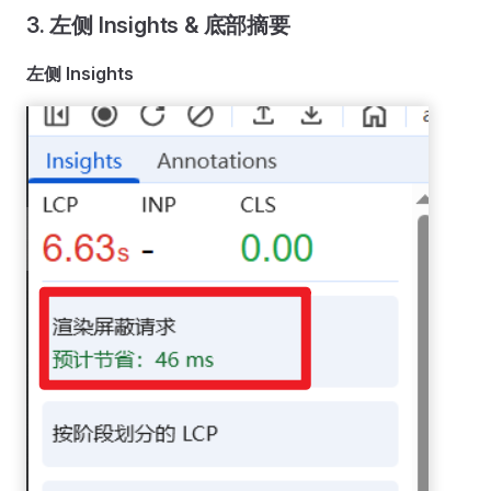
3. 左侧 Insights & 底部摘要
左侧 Insights