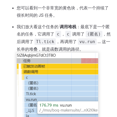
您可以看到一个非常宽的黄色块，代表一个持续了
很长时间的 JS 任务。
我们放大看这个任务的
调用堆栈
：最底下是一个匿
名的任务，它调用了
，
调用了
，然
c
c
(匿名)
后调用了
，再调用了
... 这一
Tl.tick
vu.run
长串的堆叠，就是函数调用的路径。