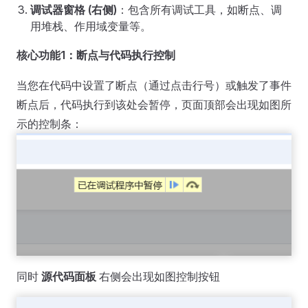
调试器窗格 (右侧)
：包含所有调试工具，如断点、调
用堆栈、作用域变量等。
核心功能1：断点与代码执行控制
当您在代码中设置了断点（通过点击行号）或触发了事件
断点后，代码执行到该处会暂停，页面顶部会出现如图所
示的控制条：
同时
源代码面板
右侧会出现如图控制按钮