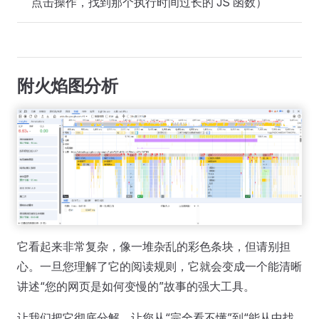
点击操作，找到那个执行时间过长的 JS 函数）
附火焰图分析
它看起来非常复杂，像一堆杂乱的彩色条块，但请别担
心。一旦您理解了它的阅读规则，它就会变成一个能清晰
讲述“您的网页是如何变慢的”故事的强大工具。
让我们把它彻底分解，让您从“完全看不懂”到“能从中找