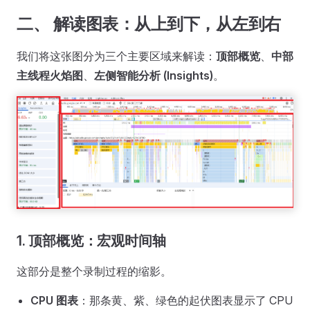
二、 解读图表：从上到下，从左到右
我们将这张图分为三个主要区域来解读：
顶部概览
、
中部
主线程火焰图
、
左侧智能分析 (Insights)
。
1. 顶部概览：宏观时间轴
这部分是整个录制过程的缩影。
CPU 图表
：那条黄、紫、绿色的起伏图表显示了 CPU