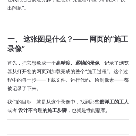
出问题”。
一、 这张图是什么？—— 网页的“施工
录像”
首先，把它想象成一个
高精度、逐帧的录像
，记录了浏览
器从打开您的网页到加载完成的整个“施工过程”。这个过
程中的每一步——下载文件、运行代码、绘制像素——都
被记录了下来。
我们的目标，就是从这个录像中，找到那些
磨洋工的工人
或者
设计不合理的施工步骤
，也就是性能瓶颈。