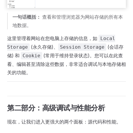
一句话概括：
查看和管理浏览器为网站存储的所有本
地数据。
这里管理着网站在您电脑上存储的信息，如
Local
(永久存储)、
(会话存
Storage
Session Storage
储) 和
(常用于维持登录状态)。您可以在此查
Cookie
看、编辑甚至清除这些数据，非常适合调试与本地存储相
关的功能。
第二部分：高级调试与性能分析
现在，让我们进入更强大的两个面板：源代码和性能。