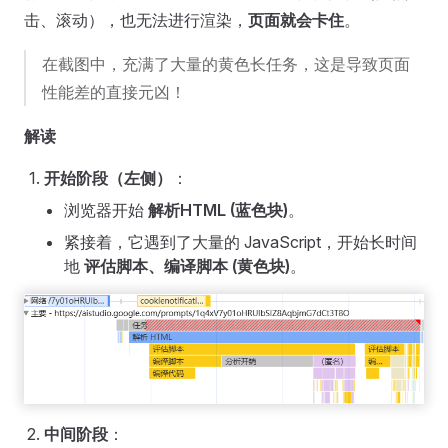
击、滚动），也无法进行渲染，
页面就会卡住
。
在截图中，充满了大量的黄色长任务，这是导致页面
性能差的直接元凶！
解读
开始阶段（左侧）
：
浏览器开始
解析HTML (蓝色块)
。
紧接着，它遇到了大量的 JavaScript，开始长时间
地
评估脚本、编译脚本 (黄色块)
。
中间阶段
：