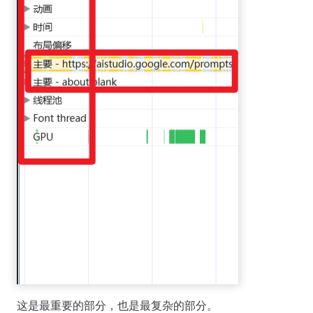
这是最重要的部分，也是最复杂的部分。