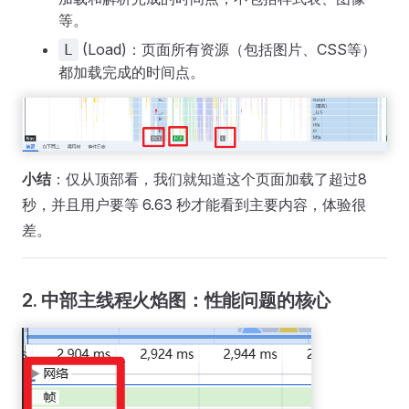
等。
(Load)：页面所有资源（包括图片、CSS等）
L
都加载完成的时间点。
小结
：仅从顶部看，我们就知道这个页面加载了超过8
秒，并且用户要等 6.63 秒才能看到主要内容，体验很
差。
2. 中部主线程火焰图：性能问题的核心