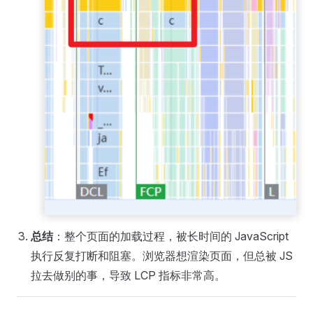
总结
：整个页面的加载过程，被长时间的 JavaScript
执行反复打断和阻塞。浏览器想渲染页面，但总被 JS
拉去做别的事，导致 LCP 指标非常高。