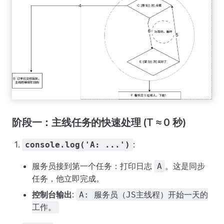
阶段一：主线任务的快速处理 (T ≈ 0 秒)
:
console.log('A: ...')
服务员接到第一个任务：打印日志
。这是同步
A
任务，他立即完成。
控制台输出
:
A: 服务员（JS主线程）开始一天的
工作。