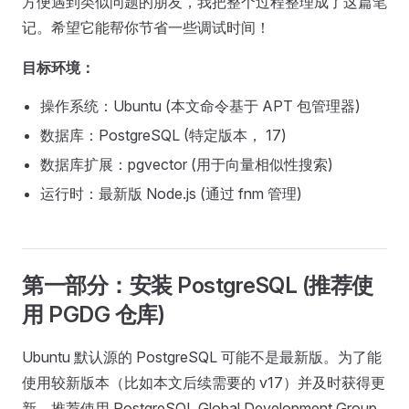
方便遇到类似问题的朋友，我把整个过程整理成了这篇笔
记。希望它能帮你节省一些调试时间！
目标环境：
操作系统：Ubuntu (本文命令基于 APT 包管理器)
数据库：PostgreSQL (特定版本， 17)
数据库扩展：pgvector (用于向量相似性搜索)
运行时：最新版 Node.js (通过 fnm 管理)
第一部分：安装 PostgreSQL (推荐使
用 PGDG 仓库)
Ubuntu 默认源的 PostgreSQL 可能不是最新版。为了能
使用较新版本（比如本文后续需要的 v17）并及时获得更
新，推荐使用 PostgreSQL Global Development Group