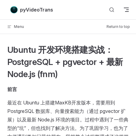
Skip to content
pyVideoTrans
Menu
Return to top
Ubuntu 开发环境搭建实战：
PostgreSQL + pgvector + 最新
Node.js (fnm)
前言
最近在 Ubuntu 上搭建MaxKB开发版本，需要用到
PostgreSQL 数据库、向量搜索能力（通过 pgvector 扩
展）以及最新 Node.js 环境的项目。过程中遇到了一些典
型的“坑”，但也找到了解决方法。为了巩固学习，也为了