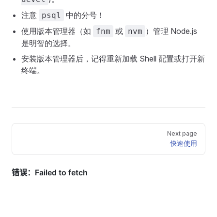
注意
中的分号！
psql
使用版本管理器（如
或
）管理 Node.js
fnm
nvm
是明智的选择。
安装版本管理器后，记得重新加载 Shell 配置或打开新
终端。
Pager
Next page
快速使用