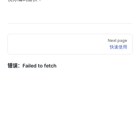
Pager
Next page
快速使用