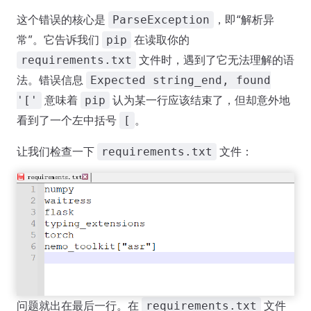
这个错误的核心是
，即“解析异
ParseException
常”。它告诉我们
在读取你的
pip
文件时，遇到了它无法理解的语
requirements.txt
法。错误信息
Expected string_end, found
意味着
认为某一行应该结束了，但却意外地
'['
pip
看到了一个左中括号
。
[
让我们检查一下
文件：
requirements.txt
问题就出在最后一行。在
文件
requirements.txt