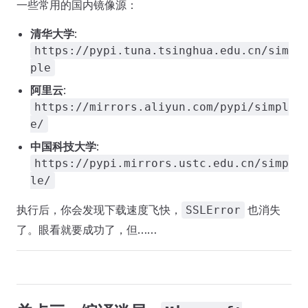
一些常用的国内镜像源：
清华大学
:
https://pypi.tuna.tsinghua.edu.cn/sim
ple
阿里云
:
https://mirrors.aliyun.com/pypi/simpl
e/
中国科技大学
:
https://pypi.mirrors.ustc.edu.cn/simp
le/
执行后，你会发现下载速度飞快，
也消失
SSLError
了。眼看就要成功了，但……