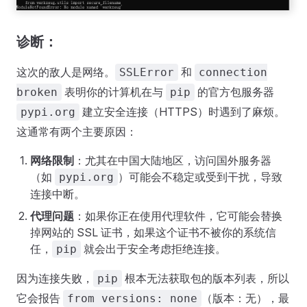
诊断：
这次的敌人是网络。
和
SSLError
connection
表明你的计算机在与
的官方包服务器
broken
pip
建立安全连接（HTTPS）时遇到了麻烦。
pypi.org
这通常有两个主要原因：
网络限制
：尤其在中国大陆地区，访问国外服务器
（如
）可能会不稳定或受到干扰，导致
pypi.org
连接中断。
代理问题
：如果你正在使用代理软件，它可能会替换
掉网站的 SSL 证书，如果这个证书不被你的系统信
任，
就会出于安全考虑拒绝连接。
pip
因为连接失败，
根本无法获取包的版本列表，所以
pip
它会报告
（版本：无），最
from versions: none