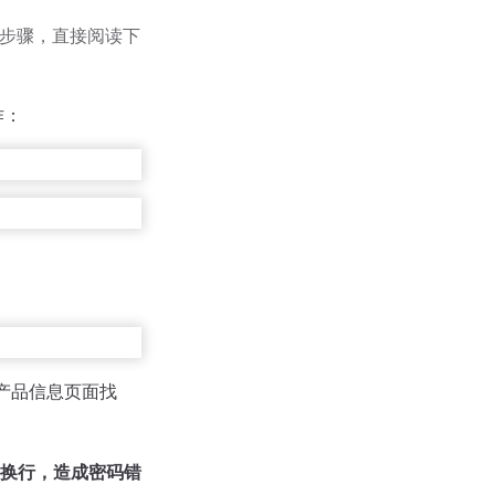
过此步骤，直接阅读下
作：
产品信息页面找
换行，造成密码错