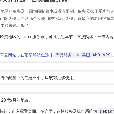
地区的服务器，因为限制较少或没有限制。服务器操作系统可选择 L
bian 12 为例，并以我个人使用的野草云为例。选择它的原因很
音中转来说足够了。
欧美地区的 Linux 服务器，可以跳过本节，直接阅读下一节内
野草云网站，在顶部导航栏选择
产品服务 -> 美国 AMD VPS
四个配置中的任意一个，应该都足够使用。
29 元/月的配置。
”按钮，进入配置页面。在这里，选择服务器操作系统为
Debia