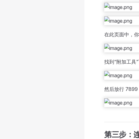
在此页面中，你
找到“附加工具
然后放行 789
第三步：