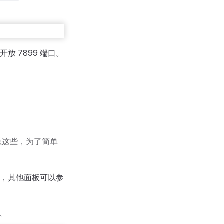
 7899 端口。
悉这些，为了简单
，其他面板可以参
。