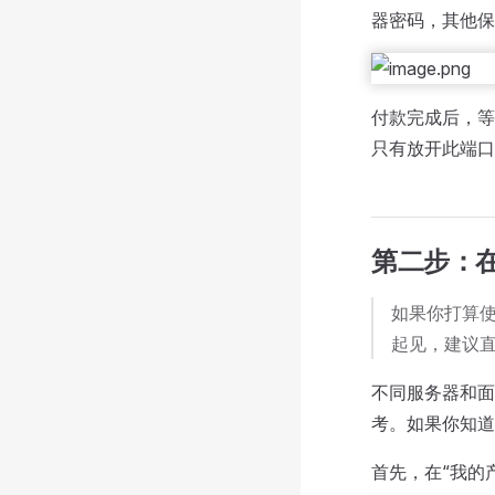
器密码，其他保
付款完成后，等
只有放开此端口
第二步：在
如果你打算使
起见，建议
不同服务器和面
考。如果你知道
首先，在“我的