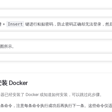
 +
键进行粘贴密码，防止密码正确却无法登录，然
Insert
图所示。
 Docker
器已经安装了 Docker 或知道如何安装，可以跳过此步骤。
5 条命令，注意每条命令执行成功后再执行下一条。这些命令仅