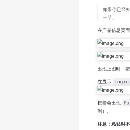
如果你已经知
一节。
在产品信息页
出现上图时，按
在显示
Login
接着会出现
Pa
到）。
注意：粘贴时