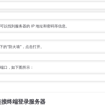
可以找到服务器的 IP 地址和密码等信息。
”下的“防火墙”，点击打开。
9 端口，如下图所示：
连接终端登录服务器