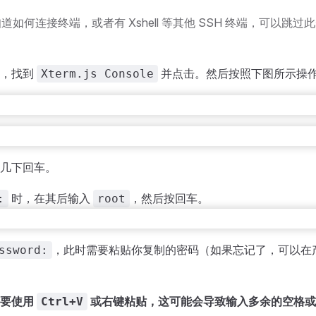
道如何连接终端，或者有 Xshell 等其他 SSH 终端，可以跳
面，找到
并点击。然后按照下图所示操
Xterm.js Console
几下回车。
时，在其后输入
，然后按回车。
:
root
，此时需要粘贴你复制的密码（如果忘记了，可以在
ssword:
不要使用
或右键粘贴，这可能会导致输入多余的空格或
Ctrl+V