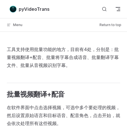
Skip to content
pyVideoTrans
Menu
Return to top
工具支持使用批量功能的地方，目前有4处，分别是：批
量视频翻译+配音、批量将字幕合成语音、批量翻译字幕
文件、批量从音视频识别字幕。
批量视频翻译+配音
在软件界面中点击选择视频，可选中多个要处理的视频，
然后设置原始语言和目标语音、配音角色，点击开始，就
会依次处理所有这些视频。