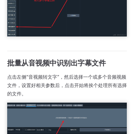
批量从音视频中识别出字幕文件
点击左侧“音视频转文字”，然后选择一个或多个音频视频
文件，设置好相关参数后，点击开始将挨个处理所有选择
的文件。