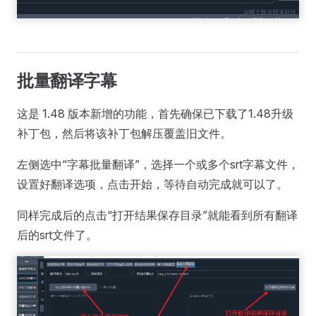
批量翻译字幕
这是 1.48 版本新增的功能，首先确保已下载了1.48升级
补丁包，然后将该补丁包解压覆盖旧文件。
左侧选中“字幕批量翻译”，选择一个或多个srt字幕文件，
设置好翻译选项，点击开始，等待自动完成就可以了。
同样完成后的点击“打开结果保存目录”就能看到所有翻译
后的srt文件了。