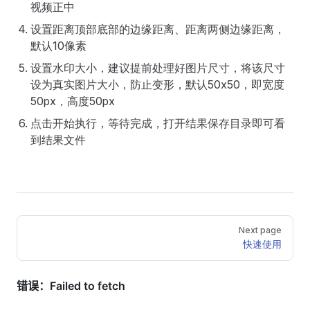
视频正中
设置距离顶部底部的边缘距离、距离两侧边缘距离，
默认10像素
设置水印大小，建议提前处理好图片尺寸，将该尺寸
设为真实图片大小，防止变形，默认50x50，即宽度
50px，高度50px
点击开始执行，等待完成，打开结果保存目录即可看
到结果文件
Pager
Next page
快速使用