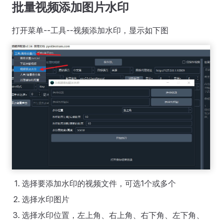
批量视频添加图片水印
打开菜单--工具--视频添加水印，显示如下图
选择要添加水印的视频文件，可选1个或多个
选择水印图片
选择水印位置，左上角、右上角、右下角、左下角、