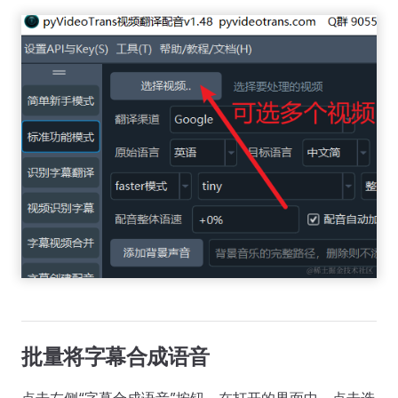
批量将字幕合成语音