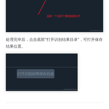
处理完毕后，点击底部“打开识别结果目录”，可打开保存
结果位置。